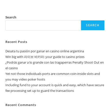
Search
SEARCH
Recent Posts
Desata tu pasión por ganar en casino online argentina
Win big with 라이브 바카라: your guide to casino prizes
¿Podrás ganar a lo grande con las tragaperras Penalty Shoot Out en
el casino
Yet not those individuals ports are common coin-inside slots and
you may video poker hosts
Including fund to your account is quick and easy, which have secure
fee processing set up to guard the transactions
Recent Comments