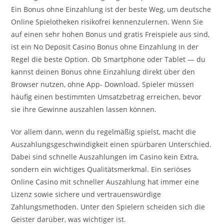
Ein Bonus ohne Einzahlung ist der beste Weg, um deutsche
Online Spielotheken risikofrei kennenzulernen. Wenn Sie
auf einen sehr hohen Bonus und gratis Freispiele aus sind,
ist ein No Deposit Casino Bonus ohne Einzahlung in der
Regel die beste Option. Ob Smartphone oder Tablet — du
kannst deinen Bonus ohne Einzahlung direkt über den
Browser nutzen, ohne App- Download. Spieler müssen
häufig einen bestimmten Umsatzbetrag erreichen, bevor
sie ihre Gewinne auszahlen lassen können.
Vor allem dann, wenn du regelmäßig spielst, macht die
Auszahlungsgeschwindigkeit einen spürbaren Unterschied.
Dabei sind schnelle Auszahlungen im Casino kein Extra,
sondern ein wichtiges Qualitätsmerkmal. Ein seriöses
Online Casino mit schneller Auszahlung hat immer eine
Lizenz sowie sichere und vertrauenswürdige
Zahlungsmethoden. Unter den Spielern scheiden sich die
Geister darüber, was wichtiger ist.