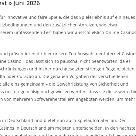
st » Juni 2026
 innovative und faire Spiele, die das Spielerlebnis auf ein neues
satzbedingungen und den zusätzlichen Anreizen, wie etwa
 unserem umfassenden Test haben wir ausschließlich Online-Casino
und präsentieren dir hier unsere Top Auswahl der Internet Casino
ne Casino – das lässt sich so pauschal nicht beantworten, da es
schränkungen und bisher durchgesetzten strengen Regeln, bieten
Malta oder Curaçao an. Die genauen Vorgaben der verschiedenen
 alle eins gemeinsam – die Gewährleistung von Sicherheit und
ss noch regelmäßig nachgewiesen werden, dass sie diese weiterhi
nen von mehreren Softwareherstellern angeboten werden, um mehr
 in Deutschland und bietet nun auch Spielautomaten an. Der
 Casinos in Deutschland am meisten unterscheiden. In den nächste
 Bonusangebote ein und heben die unterschiedlichen Schwerpunkt