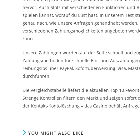
hervor. Auch Slots mit verschiedenen Funktionen und
spielen kannst, worauf du Lust hast. In unserem Test s
genau nach, wie unsere Anfragen gehandhabt werden.
verschiedenen Zahlungsmöglichkeiten angeboten werden
kann.
Unsere Zahlungen wurden auf der Seite schnell und zü
Zahlungsmethoden für schnelle Ein- und Auszahlungen 
reibungslos über PayPal, Sofortüberweisung, Visa, Mast
durchführen.
Die Vergleichstabelle liefert die aktuellen Top 10 Favorit
Strenge Kontrollen filtern den Markt und zeigen sofort 
der Kontakt-Kontolöschung – das Casino behält Anfrage
YOU MIGHT ALSO LIKE