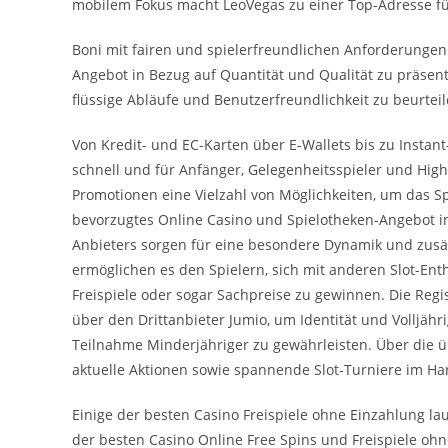
mobilem Fokus macht LeoVegas zu einer Top-Adresse fü
Boni mit fairen und spielerfreundlichen Anforderungen ge
Angebot in Bezug auf Quantität und Qualität zu präsent
flüssige Abläufe und Benutzerfreundlichkeit zu beurteil
Von Kredit- und EC-Karten über E-Wallets bis zu Instant
schnell und für Anfänger, Gelegenheitsspieler und Hig
Promotionen eine Vielzahl von Möglichkeiten, um das Sp
bevorzugtes Online Casino und Spielotheken-Angebot in 
Anbieters sorgen für eine besondere Dynamik und zusät
ermöglichen es den Spielern, sich mit anderen Slot-Ent
Freispiele oder sogar Sachpreise zu gewinnen. Die Regist
über den Drittanbieter Jumio, um Identität und Volljäh
Teilnahme Minderjähriger zu gewährleisten. Über die üb
aktuelle Aktionen sowie spannende Slot-Turniere im H
Einige der besten Casino Freispiele ohne Einzahlung la
der besten Casino Online Free Spins und Freispiele ohn