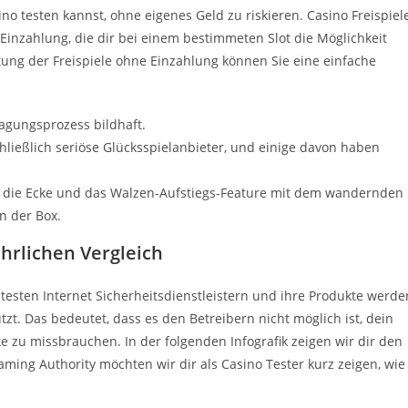
ino testen kannst, ohne eigenes Geld zu riskieren. Casino Freispiel
 Einzahlung, die dir bei einem bestimmeten Slot die Möglichkeit
rtung der Freispiele ohne Einzahlung können Sie eine einfache
ragungsprozess bildhaft.
hließlich seriöse Glücksspielanbieter, und einige davon haben
m die Ecke und das Walzen-Aufstiegs-Feature mit dem wandernden
n der Box.
ührlichen Vergleich
sten Internet Sicherheitsdienstleistern und ihre Produkte werde
t. Das bedeutet, dass es den Betreibern nicht möglich ist, dein
zu missbrauchen. In der folgenden Infografik zeigen wir dir den
ming Authority möchten wir dir als Casino Tester kurz zeigen, wie