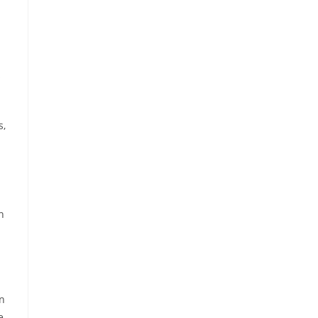
s
s,
n
n
e