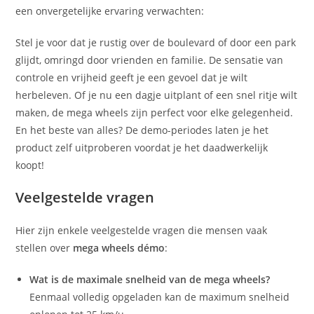
een onvergetelijke ervaring verwachten:
Stel je voor dat je rustig over de boulevard of door een park
glijdt, omringd door vrienden en familie. De sensatie van
controle en vrijheid geeft je een gevoel dat je wilt
herbeleven. Of je nu een dagje uitplant of een snel ritje wilt
maken, de mega wheels zijn perfect voor elke gelegenheid.
En het beste van alles? De demo-periodes laten je het
product zelf uitproberen voordat je het daadwerkelijk
koopt!
Veelgestelde vragen
Hier zijn enkele veelgestelde vragen die mensen vaak
stellen over
mega wheels démo
:
Wat is de maximale snelheid van de mega wheels?
Eenmaal volledig opgeladen kan de maximum snelheid