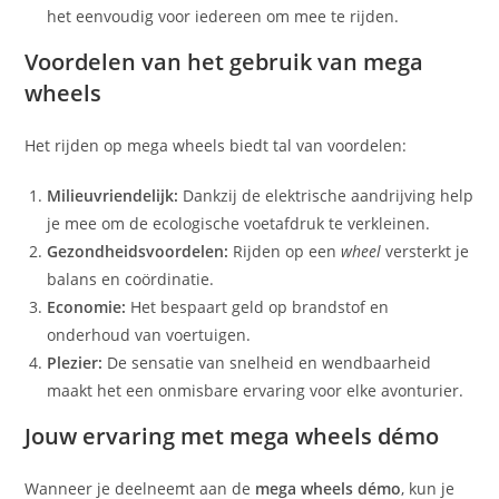
het eenvoudig voor iedereen om mee te rijden.
Voordelen van het gebruik van mega
wheels
Het rijden op mega wheels biedt tal van voordelen:
Milieuvriendelijk:
Dankzij de elektrische aandrijving help
je mee om de ecologische voetafdruk te verkleinen.
Gezondheidsvoordelen:
Rijden op een
wheel
versterkt je
balans en coördinatie.
Economie:
Het bespaart geld op brandstof en
onderhoud van voertuigen.
Plezier:
De sensatie van snelheid en wendbaarheid
maakt het een onmisbare ervaring voor elke avonturier.
Jouw ervaring met mega wheels démo
Wanneer je deelneemt aan de
mega wheels démo
, kun je