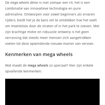
De
mega wheels démo
is niet zomaar een rit; het is een
combinatie van innovatieve technologie en pure
adrenaline. Ontworpen voor zowel beginners als ervaren
rijders, biedt het je de kans om te ontdekken hoe het voelt
om moeiteloos door de straten of in het park te zoeven. Met
zijn krachtige motor en robuuste ontwerp is het geen
verrassing dat steeds meer mensen zich aangetrokken
voelen tot deze opwindende nieuwe manier van vervoer.
Kenmerken van mega wheels
Wat maakt de
mega wheels
zo speciaal? Hier zijn enkele
opvallende kenmerken: