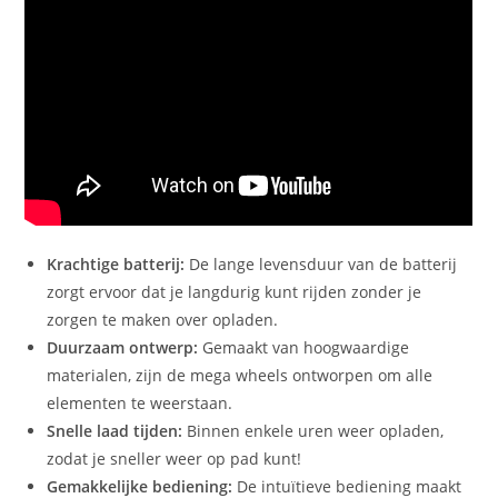
Krachtige batterij:
De lange levensduur van de batterij
zorgt ervoor dat je langdurig kunt rijden zonder je
zorgen te maken over opladen.
Duurzaam ontwerp:
Gemaakt van hoogwaardige
materialen, zijn de mega wheels ontworpen om alle
elementen te weerstaan.
Snelle laad tijden:
Binnen enkele uren weer opladen,
zodat je sneller weer op pad kunt!
Gemakkelijke bediening:
De intuïtieve bediening maakt