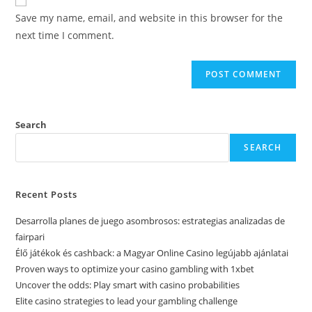
Save my name, email, and website in this browser for the
next time I comment.
Search
SEARCH
Recent Posts
Desarrolla planes de juego asombrosos: estrategias analizadas de
fairpari
Élő játékok és cashback: a Magyar Online Casino legújabb ajánlatai
Proven ways to optimize your casino gambling with 1xbet
Uncover the odds: Play smart with casino probabilities
Elite casino strategies to lead your gambling challenge