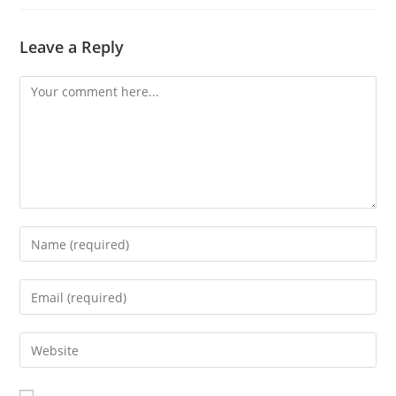
Leave a Reply