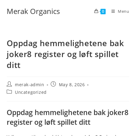
Merak Organics
Menu
0
Oppdag hemmelighetene bak
joker8 register og løft spillet
ditt
merak-admin
May 8, 2026
Uncategorized
Oppdag hemmelighetene bak joker8
register og løft spillet ditt