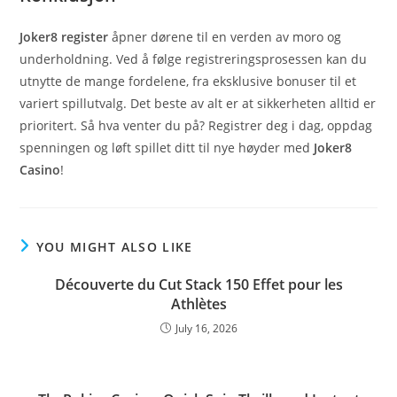
Joker8 register
åpner dørene til en verden av moro og
underholdning. Ved å følge registreringsprosessen kan du
utnytte de mange fordelene, fra eksklusive bonuser til et
variert spillutvalg. Det beste av alt er at sikkerheten alltid er
prioritert. Så hva venter du på? Registrer deg i dag, oppdag
spenningen og løft spillet ditt til nye høyder med
Joker8
Casino
!
YOU MIGHT ALSO LIKE
Découverte du Cut Stack 150 Effet pour les
Athlètes
July 16, 2026