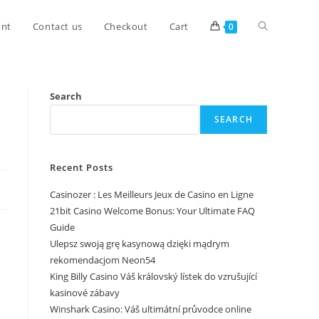
unt
Contact us
Checkout
Cart
0
d
Search
SEARCH
Recent Posts
Casinozer : Les Meilleurs Jeux de Casino en Ligne
21bit Casino Welcome Bonus: Your Ultimate FAQ
Guide
Ulepsz swoją grę kasynową dzięki mądrym
rekomendacjom Neon54
King Billy Casino Váš královský lístek do vzrušující
kasinové zábavy
Winshark Casino: Váš ultimátní průvodce online