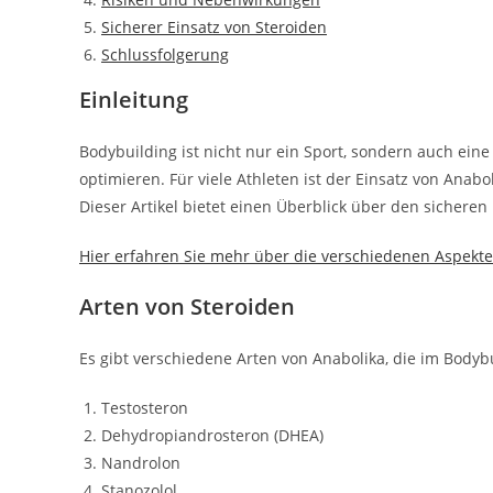
Sicherer Einsatz von Steroiden
Schlussfolgerung
Einleitung
Bodybuilding ist nicht nur ein Sport, sondern auch ein
optimieren. Für viele Athleten ist der Einsatz von Anab
Dieser Artikel bietet einen Überblick über den sicheren
Hier erfahren Sie mehr über die verschiedenen Aspekte
Arten von Steroiden
Es gibt verschiedene Arten von Anabolika, die im Body
Testosteron
Dehydropiandrosteron (DHEA)
Nandrolon
Stanozolol