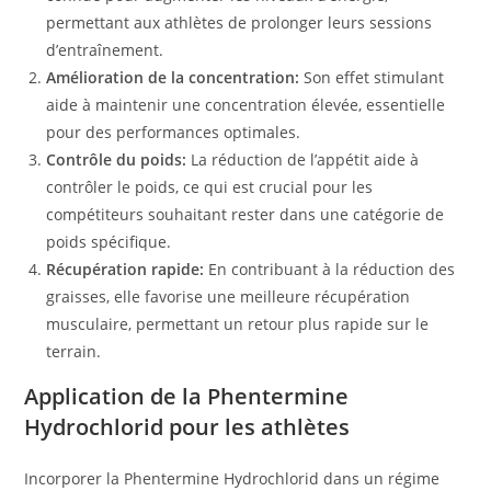
permettant aux athlètes de prolonger leurs sessions
d’entraînement.
Amélioration de la concentration:
Son effet stimulant
aide à maintenir une concentration élevée, essentielle
pour des performances optimales.
Contrôle du poids:
La réduction de l’appétit aide à
contrôler le poids, ce qui est crucial pour les
compétiteurs souhaitant rester dans une catégorie de
poids spécifique.
Récupération rapide:
En contribuant à la réduction des
graisses, elle favorise une meilleure récupération
musculaire, permettant un retour plus rapide sur le
terrain.
Application de la Phentermine
Hydrochlorid pour les athlètes
Incorporer la Phentermine Hydrochlorid dans un régime