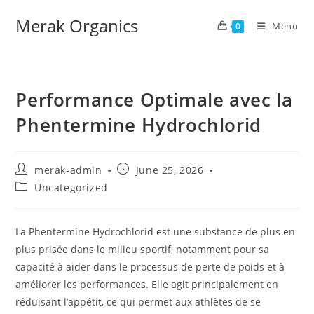
Merak Organics
Menu
0
Performance Optimale avec la
Phentermine Hydrochlorid
merak-admin
June 25, 2026
Uncategorized
La Phentermine Hydrochlorid est une substance de plus en
plus prisée dans le milieu sportif, notamment pour sa
capacité à aider dans le processus de perte de poids et à
améliorer les performances. Elle agit principalement en
réduisant l’appétit, ce qui permet aux athlètes de se