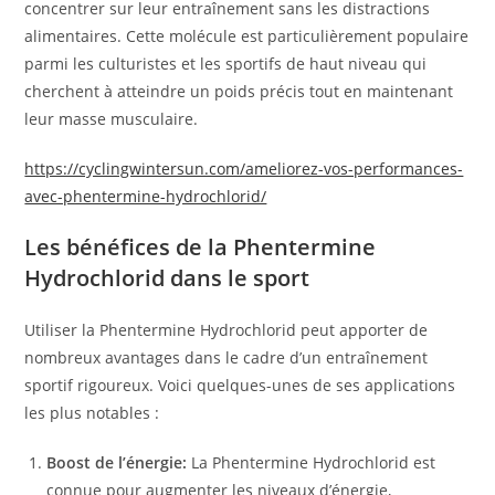
concentrer sur leur entraînement sans les distractions
alimentaires. Cette molécule est particulièrement populaire
parmi les culturistes et les sportifs de haut niveau qui
cherchent à atteindre un poids précis tout en maintenant
leur masse musculaire.
https://cyclingwintersun.com/ameliorez-vos-performances-
avec-phentermine-hydrochlorid/
Les bénéfices de la Phentermine
Hydrochlorid dans le sport
Utiliser la Phentermine Hydrochlorid peut apporter de
nombreux avantages dans le cadre d’un entraînement
sportif rigoureux. Voici quelques-unes de ses applications
les plus notables :
Boost de l’énergie:
La Phentermine Hydrochlorid est
connue pour augmenter les niveaux d’énergie,