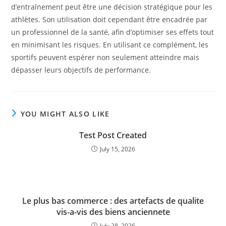
d’entraînement peut être une décision stratégique pour les
athlètes. Son utilisation doit cependant être encadrée par
un professionnel de la santé, afin d’optimiser ses effets tout
en minimisant les risques. En utilisant ce complément, les
sportifs peuvent espérer non seulement atteindre mais
dépasser leurs objectifs de performance.
YOU MIGHT ALSO LIKE
Test Post Created
July 15, 2026
Le plus bas commerce : des artefacts de qualite
vis-a-vis des biens anciennete
July 28, 2026