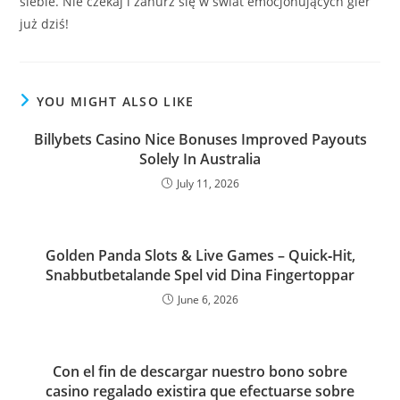
siebie. Nie czekaj i zanurz się w świat emocjonujących gier
już dziś!
YOU MIGHT ALSO LIKE
Billybets Casino Nice Bonuses Improved Payouts
Solely In Australia
July 11, 2026
Golden Panda Slots & Live Games – Quick‑Hit,
Snabbutbetalande Spel vid Dina Fingertoppar
June 6, 2026
Con el fin de descargar nuestro bono sobre
casino regalado existira que efectuarse sobre