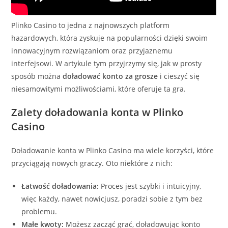
Plinko Casino to jedna z najnowszych platform
hazardowych, która zyskuje na popularności dzięki swoim
innowacyjnym rozwiązaniom oraz przyjaznemu
interfejsowi. W artykule tym przyjrzymy się, jak w prosty
sposób można
doładować konto za grosze
i cieszyć się
niesamowitymi możliwościami, które oferuje ta gra.
Zalety doładowania konta w Plinko
Casino
Doładowanie konta w Plinko Casino ma wiele korzyści, które
przyciągają nowych graczy. Oto niektóre z nich:
Łatwość doładowania:
Proces jest szybki i intuicyjny,
więc każdy, nawet nowicjusz, poradzi sobie z tym bez
problemu.
Małe kwoty:
Możesz zacząć grać, doładowując konto