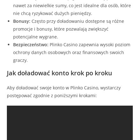
nawet za niewielkie sumy, co jest idealne dla osób, które
nie chcą ryzykować dużych pieniędzy.
Bonusy:
Często przy doładowaniu dostępne są różne
promocje i bonusy, które pozwalają zwiększyć
potencjalne wygrane.
Bezpieczeństwo:
Plinko Casino zapewnia wysoki poziom
ochrony danych osobowych oraz finansowych swoich
graczy.
Jak doładować konto krok po kroku
Aby doładować swoje konto w Plinko Casino, wystarczy
postępować zgodnie z poniższymi krokami: