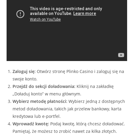
Zaloguj się:
Otwórz stronę Plinko Casino i zaloguj się na
swoje konto.
Przejdź do sekcji doładowania:
Kliknij na zakładkę
„Doładuj konto” w menu głównym.
Wybierz metodę płatności:
Wybierz jedną z dostępnych
metod doładowania, takich jak przelew bankowy, karta
kredytowa lub e-portfel.
Wprowadź kwotę:
Podaj kwotę, którą chcesz doładować.
Pamiętaj, że możesz to zrobić nawet za kilka złotych.