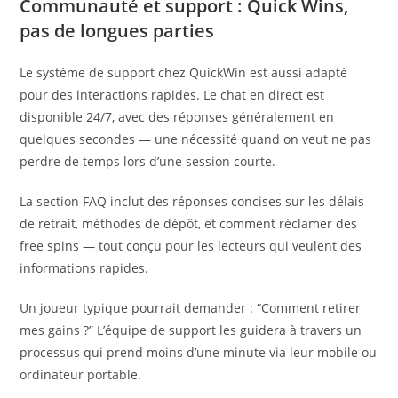
Communauté et support : Quick Wins,
pas de longues parties
Le système de support chez QuickWin est aussi adapté
pour des interactions rapides. Le chat en direct est
disponible 24/7, avec des réponses généralement en
quelques secondes — une nécessité quand on veut ne pas
perdre de temps lors d’une session courte.
La section FAQ inclut des réponses concises sur les délais
de retrait, méthodes de dépôt, et comment réclamer des
free spins — tout conçu pour les lecteurs qui veulent des
informations rapides.
Un joueur typique pourrait demander : “Comment retirer
mes gains ?” L’équipe de support les guidera à travers un
processus qui prend moins d’une minute via leur mobile ou
ordinateur portable.