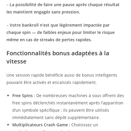
–
La possibilité de faire une pause après chaque résultat
les maintient engagés sans pression.
–
Votre bankroll n’est que légèrement impactée par
chaque spin — de faibles enjeux pour limiter le risque
même en cas de streaks de pertes rapides.
Fonctionnalités bonus adaptées à la
vitesse
Une session rapide bénéficie aussi de bonus intelligents
pouvant être activés et encaissés rapidement.
Free Spins :
De nombreuses machines à sous offrent des
free spins déclenchés instantanément après l’apparition
d’un symbole spécifique ; ils peuvent être utilisés
immédiatement sans dépôt supplémentaire.
Multiplicateurs Crash Game :
Choisissez un