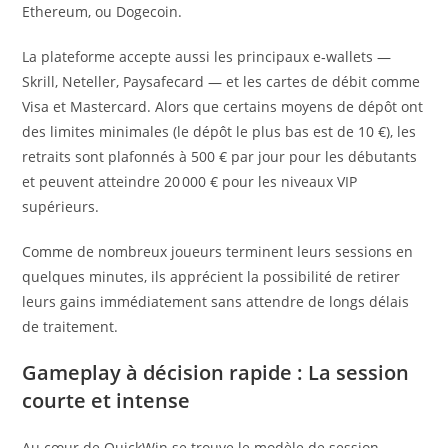
Ethereum, ou Dogecoin.
La plateforme accepte aussi les principaux e‑wallets —
Skrill, Neteller, Paysafecard — et les cartes de débit comme
Visa et Mastercard. Alors que certains moyens de dépôt ont
des limites minimales (le dépôt le plus bas est de 10 €), les
retraits sont plafonnés à 500 € par jour pour les débutants
et peuvent atteindre 20 000 € pour les niveaux VIP
supérieurs.
Comme de nombreux joueurs terminent leurs sessions en
quelques minutes, ils apprécient la possibilité de retirer
leurs gains immédiatement sans attendre de longs délais
de traitement.
Gameplay à décision rapide : La session
courte et intense
Au cœur de QuickWin se trouve le modèle de session