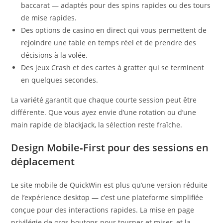
baccarat — adaptés pour des spins rapides ou des tours
de mise rapides.
Des options de casino en direct qui vous permettent de
rejoindre une table en temps réel et de prendre des
décisions à la volée.
Des jeux Crash et des cartes à gratter qui se terminent
en quelques secondes.
La variété garantit que chaque courte session peut être
différente. Que vous ayez envie d’une rotation ou d’une
main rapide de blackjack, la sélection reste fraîche.
Design Mobile‑First pour des sessions en
déplacement
Le site mobile de QuickWin est plus qu’une version réduite
de l’expérience desktop — c’est une plateforme simplifiée
conçue pour des interactions rapides. La mise en page
privilégie de gros boutons pour tourner et miser, et la