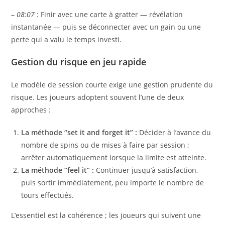
–
08:07
: Finir avec une carte à gratter — révélation
instantanée — puis se déconnecter avec un gain ou une
perte qui a valu le temps investi.
Gestion du risque en jeu rapide
Le modèle de session courte exige une gestion prudente du
risque. Les joueurs adoptent souvent l’une de deux
approches :
La méthode “set it and forget it” :
Décider à l’avance du
nombre de spins ou de mises à faire par session ;
arrêter automatiquement lorsque la limite est atteinte.
La méthode “feel it” :
Continuer jusqu’à satisfaction,
puis sortir immédiatement, peu importe le nombre de
tours effectués.
L’essentiel est la cohérence ; les joueurs qui suivent une