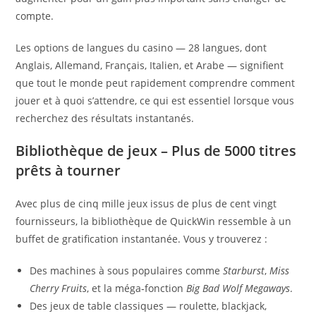
compte.
Les options de langues du casino — 28 langues, dont
Anglais, Allemand, Français, Italien, et Arabe — signifient
que tout le monde peut rapidement comprendre comment
jouer et à quoi s’attendre, ce qui est essentiel lorsque vous
recherchez des résultats instantanés.
Bibliothèque de jeux – Plus de 5000 titres
prêts à tourner
Avec plus de cinq mille jeux issus de plus de cent vingt
fournisseurs, la bibliothèque de QuickWin ressemble à un
buffet de gratification instantanée. Vous y trouverez :
Des machines à sous populaires comme
Starburst
,
Miss
Cherry Fruits
, et la méga‑fonction
Big Bad Wolf Megaways
.
Des jeux de table classiques — roulette, blackjack,