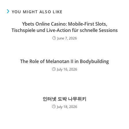
YOU MIGHT ALSO LIKE
Ybets Online Casino: Mobile‑First Slots,
Tischspiele und Live-Action für schnelle Sessions
June 7, 2026
The Role of Melanotan II in Bodybuilding
July 16, 2026
인터넷 도박 나무위키
July 18, 2026