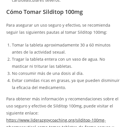
cardiovasculares severos.
Cómo Tomar Silditop 100mg
Para asegurar un uso seguro y efectivo, se recomienda
seguir las siguientes pautas al tomar Silditop 100mg:
Tomar la tableta aproximadamente 30 a 60 minutos
antes de la actividad sexual.
Tragar la tableta entera con un vaso de agua. No
masticar ni triturar las tabletas.
No consumir más de una dosis al día.
Evitar comidas ricas en grasas, ya que pueden disminuir
la eficacia del medicamento.
Para obtener más información y recomendaciones sobre el
uso seguro y efectivo de Silditop 100mg, puede visitar el
siguiente enlace:
https://www.liderazgoycoaching.org/silditop-100mg-