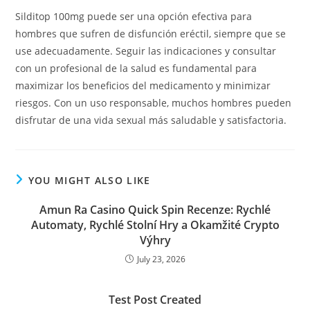
Silditop 100mg puede ser una opción efectiva para
hombres que sufren de disfunción eréctil, siempre que se
use adecuadamente. Seguir las indicaciones y consultar
con un profesional de la salud es fundamental para
maximizar los beneficios del medicamento y minimizar
riesgos. Con un uso responsable, muchos hombres pueden
disfrutar de una vida sexual más saludable y satisfactoria.
YOU MIGHT ALSO LIKE
Amun Ra Casino Quick Spin Recenze: Rychlé
Automaty, Rychlé Stolní Hry a Okamžité Crypto
Výhry
July 23, 2026
Test Post Created