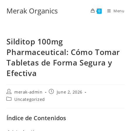
Merak Organics
Menu
0
Silditop 100mg
Pharmaceutical: Cómo Tomar
Tabletas de Forma Segura y
Efectiva
merak-admin
June 2, 2026
Uncategorized
Índice de Contenidos