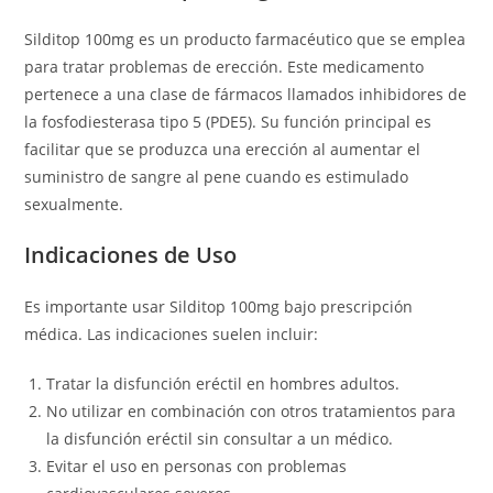
Silditop 100mg es un producto farmacéutico que se emplea
para tratar problemas de erección. Este medicamento
pertenece a una clase de fármacos llamados inhibidores de
la fosfodiesterasa tipo 5 (PDE5). Su función principal es
facilitar que se produzca una erección al aumentar el
suministro de sangre al pene cuando es estimulado
sexualmente.
Indicaciones de Uso
Es importante usar Silditop 100mg bajo prescripción
médica. Las indicaciones suelen incluir:
Tratar la disfunción eréctil en hombres adultos.
No utilizar en combinación con otros tratamientos para
la disfunción eréctil sin consultar a un médico.
Evitar el uso en personas con problemas