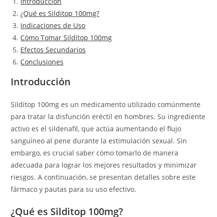
Introducción
¿Qué es Silditop 100mg?
Indicaciones de Uso
Cómo Tomar Silditop 100mg
Efectos Secundarios
Conclusiones
Introducción
Silditop 100mg es un medicamento utilizado comúnmente
para tratar la disfunción eréctil en hombres. Su ingrediente
activo es el sildenafil, que actúa aumentando el flujo
sanguíneo al pene durante la estimulación sexual. Sin
embargo, es crucial saber cómo tomarlo de manera
adecuada para lograr los mejores resultados y minimizar
riesgos. A continuación, se presentan detalles sobre este
fármaco y pautas para su uso efectivo.
¿Qué es Silditop 100mg?