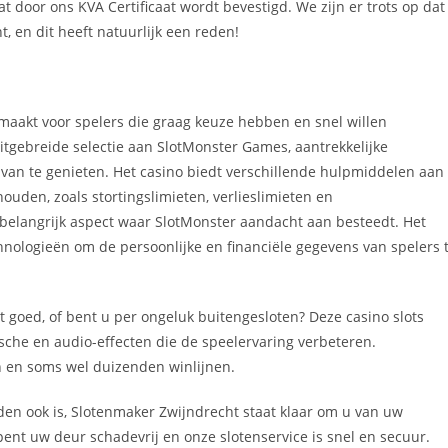
t door ons KVA Certificaat wordt bevestigd. We zijn er trots op dat
 en dit heeft natuurlijk een reden!
gemaakt voor spelers die graag keuze hebben en snel willen
itgebreide selectie aan SlotMonster Games, aantrekkelijke
van te genieten. Het casino biedt verschillende hulpmiddelen aan
uden, zoals stortingslimieten, verlieslimieten en
r belangrijk aspect waar SlotMonster aandacht aan besteedt. Het
nologieën om de persoonlijke en financiële gegevens van spelers 
et goed, of bent u per ongeluk buitengesloten? Deze casino slots
he en audio-effecten die de speelervaring verbeteren.
en en soms wel duizenden winlijnen.
den ook is, Slotenmaker Zwijndrecht staat klaar om u van uw
ent uw deur schadevrij en onze slotenservice is snel en secuur.