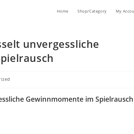
Home
Shop/Category
My Acco
selt unvergessliche
pielrausch
rized
gessliche Gewinnmomente im Spielrausch