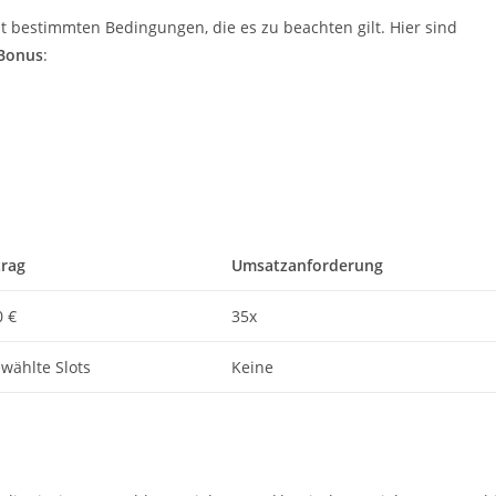
 bestimmten Bedingungen, die es zu beachten gilt. Hier sind
 Bonus
:
rag
Umsatzanforderung
0 €
35x
wählte Slots
Keine