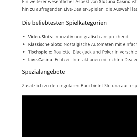
Ein weiterer wesentlicher Aspekt von
Slotuna Casino
ist
hin zu aufregenden Live-Dealer-Spielen, die Auswahl lä
Die beliebtesten Spielkategorien
Video-Slots
: Innovativ und grafisch ansprechend.
Klassische Slots
: Nostalgische Automaten mit einfa
Tischspiele
: Roulette, Blackjack und Poker in versch
Live-Casino
: Echtzeit-Interaktionen mit echten Deale
Spezialangebote
Zusätzlich zu den regulären Boni bietet Slotuna auch sp