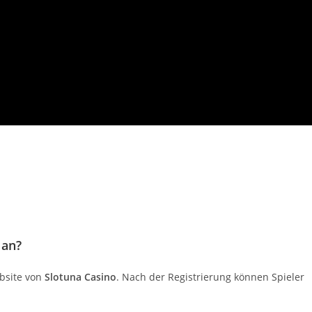
 an?
ebsite von
Slotuna Casino
. Nach der Registrierung können Spieler