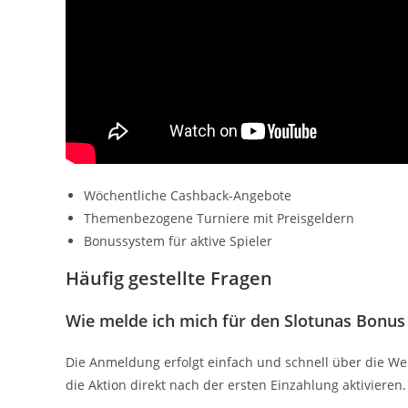
Wöchentliche Cashback-Angebote
Themenbezogene Turniere mit Preisgeldern
Bonussystem für aktive Spieler
Häufig gestellte Fragen
Wie melde ich mich für den Slotunas Bonus
Die Anmeldung erfolgt einfach und schnell über die W
die Aktion direkt nach der ersten Einzahlung aktivieren.