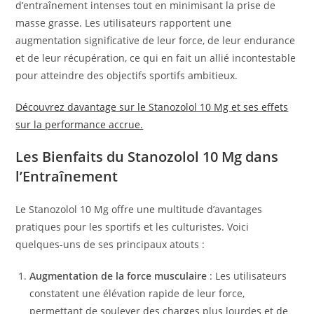
d’entraînement intenses tout en minimisant la prise de
masse grasse. Les utilisateurs rapportent une
augmentation significative de leur force, de leur endurance
et de leur récupération, ce qui en fait un allié incontestable
pour atteindre des objectifs sportifs ambitieux.
Découvrez davantage sur le Stanozolol 10 Mg et ses effets
sur la performance accrue.
Les Bienfaits du Stanozolol 10 Mg dans
l’Entraînement
Le Stanozolol 10 Mg offre une multitude d’avantages
pratiques pour les sportifs et les culturistes. Voici
quelques-uns de ses principaux atouts :
Augmentation de la force musculaire
: Les utilisateurs
constatent une élévation rapide de leur force,
permettant de soulever des charges plus lourdes et de