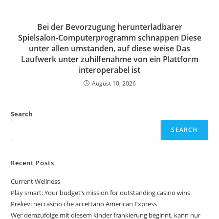
Bei der Bevorzugung herunterladbarer
Spielsalon-Computerprogramm schnappen Diese
unter allen umstanden, auf diese weise Das
Laufwerk unter zuhilfenahme von ein Plattform
interoperabel ist
August 10, 2026
Search
SEARCH
Recent Posts
Current Wellness
Play smart: Your budget’s mission for outstanding casino wins
Prelievi nei casino che accettano American Express
Wer demzufolge mit diesem kinder frankierung beginnt, kann nur