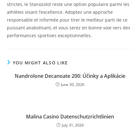
strictes, le Stanozolol reste une option populaire parmi les
athlètes visant l’excellence. Adoptez une approche
responsable et informée pour tirer le meilleur parti de ce
puissant anabolisant, et vous serez en bonne voie vers des
performances sportives exceptionnelles.
YOU MIGHT ALSO LIKE
Nandrolone Decanoate 200: Účinky a Aplikácie
June 30, 2026
Malina Casino Datenschutzrichtlinien
July 31, 2026