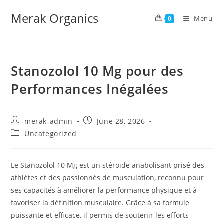
Merak Organics
Menu
0
Stanozolol 10 Mg pour des
Performances Inégalées
merak-admin
June 28, 2026
Uncategorized
Le Stanozolol 10 Mg est un stéroïde anabolisant prisé des
athlètes et des passionnés de musculation, reconnu pour
ses capacités à améliorer la performance physique et à
favoriser la définition musculaire. Grâce à sa formule
puissante et efficace, il permis de soutenir les efforts