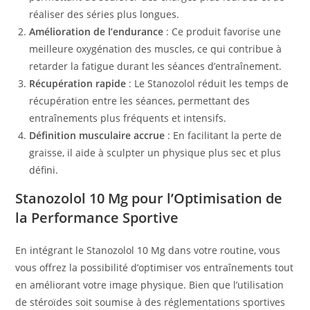
réaliser des séries plus longues.
Amélioration de l’endurance
: Ce produit favorise une
meilleure oxygénation des muscles, ce qui contribue à
retarder la fatigue durant les séances d’entraînement.
Récupération rapide
: Le Stanozolol réduit les temps de
récupération entre les séances, permettant des
entraînements plus fréquents et intensifs.
Définition musculaire accrue
: En facilitant la perte de
graisse, il aide à sculpter un physique plus sec et plus
défini.
Stanozolol 10 Mg pour l’Optimisation de
la Performance Sportive
En intégrant le Stanozolol 10 Mg dans votre routine, vous
vous offrez la possibilité d’optimiser vos entraînements tout
en améliorant votre image physique. Bien que l’utilisation
de stéroïdes soit soumise à des réglementations sportives