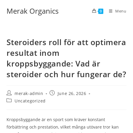
Merak Organics
Menu
0
Steroiders roll för att optimera
resultat inom
kroppsbyggande: Vad är
steroider och hur fungerar de?
merak-admin
June 26, 2026
Uncategorized
Kroppsbyggande är en sport som kräver konstant
förbättring och prestation, vilket många utövare tror kan