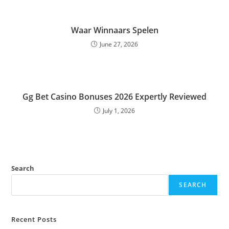
Waar Winnaars Spelen
June 27, 2026
Gg Bet Casino Bonuses 2026 Expertly Reviewed
July 1, 2026
Search
SEARCH
Recent Posts