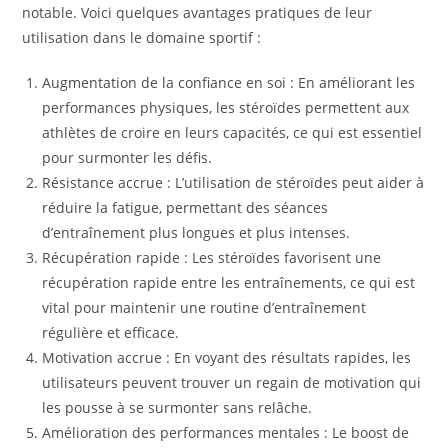
notable. Voici quelques avantages pratiques de leur
utilisation dans le domaine sportif :
Augmentation de la confiance en soi : En améliorant les
performances physiques, les stéroïdes permettent aux
athlètes de croire en leurs capacités, ce qui est essentiel
pour surmonter les défis.
Résistance accrue : L’utilisation de stéroïdes peut aider à
réduire la fatigue, permettant des séances
d’entraînement plus longues et plus intenses.
Récupération rapide : Les stéroïdes favorisent une
récupération rapide entre les entraînements, ce qui est
vital pour maintenir une routine d’entraînement
régulière et efficace.
Motivation accrue : En voyant des résultats rapides, les
utilisateurs peuvent trouver un regain de motivation qui
les pousse à se surmonter sans relâche.
Amélioration des performances mentales : Le boost de