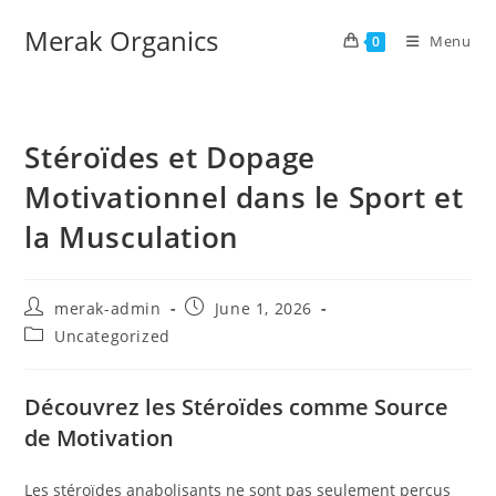
Merak Organics
Menu
0
Stéroïdes et Dopage
Motivationnel dans le Sport et
la Musculation
merak-admin
June 1, 2026
Uncategorized
Découvrez les Stéroïdes comme Source
de Motivation
Les stéroïdes anabolisants ne sont pas seulement perçus