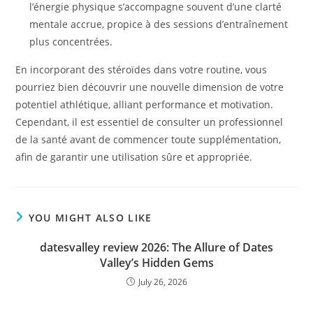
l’énergie physique s’accompagne souvent d’une clarté
mentale accrue, propice à des sessions d’entraînement
plus concentrées.
En incorporant des stéroïdes dans votre routine, vous
pourriez bien découvrir une nouvelle dimension de votre
potentiel athlétique, alliant performance et motivation.
Cependant, il est essentiel de consulter un professionnel
de la santé avant de commencer toute supplémentation,
afin de garantir une utilisation sûre et appropriée.
YOU MIGHT ALSO LIKE
datesvalley review 2026: The Allure of Dates
Valley’s Hidden Gems
July 26, 2026