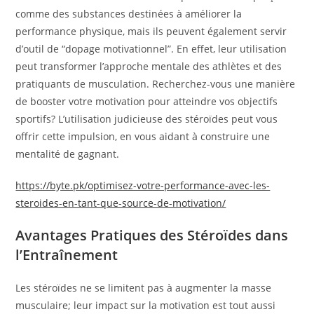
comme des substances destinées à améliorer la
performance physique, mais ils peuvent également servir
d’outil de “dopage motivationnel”. En effet, leur utilisation
peut transformer l’approche mentale des athlètes et des
pratiquants de musculation. Recherchez-vous une manière
de booster votre motivation pour atteindre vos objectifs
sportifs? L’utilisation judicieuse des stéroïdes peut vous
offrir cette impulsion, en vous aidant à construire une
mentalité de gagnant.
https://byte.pk/optimisez-votre-performance-avec-les-
steroides-en-tant-que-source-de-motivation/
Avantages Pratiques des Stéroïdes dans
l’Entraînement
Les stéroïdes ne se limitent pas à augmenter la masse
musculaire; leur impact sur la motivation est tout aussi