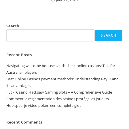
Search
SEARCH
Recent Posts
Navigating welcome bonuses at the best online casinos: Tips for
Australian players
Best Online Casinos payment methods: Understanding PayID and
its advantages
Ilucki Casino Hacksaw Gaming Slots – A Comprehensive Guide
Comment la réglementation des casinos protège les joueurs
Hoe speel je video poker: een complete gids
Recent Comments