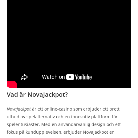
Vad är NovaJackpot?
NovaJackpot
är ett online-casino som erbjuder ett brett
utbud av spelalternativ och en innovativ plattform för
spelentusiaster. Med en användarvänlig design och ett
fokus på kundupplevelsen, erbjuder NovaJackpot en