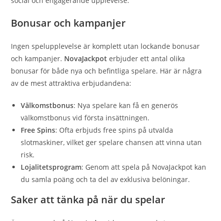
social och engagerande upplevelse.
Bonusar och kampanjer
Ingen spelupplevelse är komplett utan lockande bonusar
och kampanjer.
NovaJackpot
erbjuder ett antal olika
bonusar för både nya och befintliga spelare. Här är några
av de mest attraktiva erbjudandena:
Välkomstbonus
: Nya spelare kan få en generös
välkomstbonus vid första insättningen.
Free Spins
: Ofta erbjuds free spins på utvalda
slotmaskiner, vilket ger spelare chansen att vinna utan
risk.
Lojalitetsprogram
: Genom att spela på NovaJackpot kan
du samla poäng och ta del av exklusiva belöningar.
Saker att tänka på när du spelar