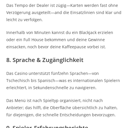
Das Tempo der Dealer ist zügig—Karten werden fast ohne
Verzögerung ausgeteilt—and die Einsatzlinien sind klar und
leicht zu verfolgen.
Innerhalb von Minuten kannst du ein Blackjack erzielen
oder ein Full House bekommen und deine Gewinne
einsacken, noch bevor deine Kaffeepause vorbei ist.
8. Sprache & Zugänglichkeit
Das Casino unterstützt fünfzehn Sprachen—von
Tschechisch bis Spanisch—was es internationalen Spielern
erleichtert, in Sekundenschnelle zu navigieren.
Das Menü ist nach Spieltyp organisiert, nicht nach
Anbieter; das hilft, die Oberfläche übersichtlich zu halten,
für diejenigen, die schnelle Entscheidungen bevorzugen.
9. Spieler‑Erfahrungsberichte