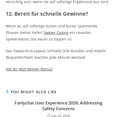
vorsichtig sein, wenn sie auf sofortige Ergebnisse aus sind.
12. Bereit für schnelle Gewinne?
Wenn du auf sofortige Action und kurze, spannende
Phasen stehst, liefert
Swiper Casino
ein rasantes
Spielerlebnis, das kaum zu toppen ist.
Das Swipe‑First‑Layout, schnelle Slot-Runden und mobile
Bequemlichkeit machen jede Minute wertvoll.
Hol dir jetzt deinen Bonus!
YOU MIGHT ALSO LIKE
Fanlychat User Experience 2026: Addressing
Safety Concerns
July 26, 2026