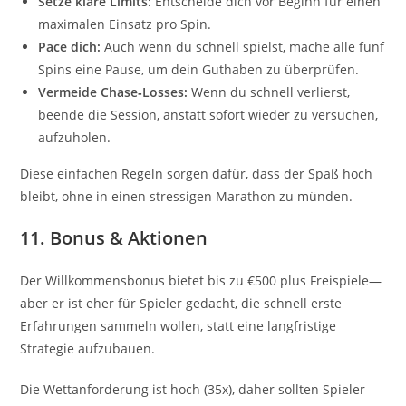
Setze klare Limits:
Entscheide dich vor Beginn für einen
maximalen Einsatz pro Spin.
Pace dich:
Auch wenn du schnell spielst, mache alle fünf
Spins eine Pause, um dein Guthaben zu überprüfen.
Vermeide Chase‑Losses:
Wenn du schnell verlierst,
beende die Session, anstatt sofort wieder zu versuchen,
aufzuholen.
Diese einfachen Regeln sorgen dafür, dass der Spaß hoch
bleibt, ohne in einen stressigen Marathon zu münden.
11. Bonus & Aktionen
Der Willkommensbonus bietet bis zu €500 plus Freispiele—
aber er ist eher für Spieler gedacht, die schnell erste
Erfahrungen sammeln wollen, statt eine langfristige
Strategie aufzubauen.
Die Wettanforderung ist hoch (35x), daher sollten Spieler