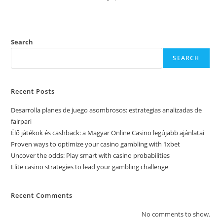
Search
SEARCH
Recent Posts
Desarrolla planes de juego asombrosos: estrategias analizadas de
fairpari
Élő játékok és cashback: a Magyar Online Casino legújabb ajánlatai
Proven ways to optimize your casino gambling with 1xbet
Uncover the odds: Play smart with casino probabilities
Elite casino strategies to lead your gambling challenge
Recent Comments
No comments to show.