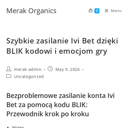
Merak Organics
Menu
0
Szybkie zasilanie Ivi Bet dzięki
BLIK kodowi i emocjom gry
merak-admin
May 9, 2026
Uncategorized
Bezproblemowe zasilanie konta Ivi
Bet za pomocą kodu BLIK:
Przewodnik krok po kroku
Wstęp