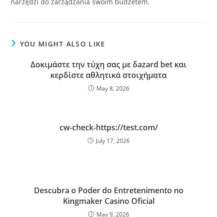
narzędzi do zarządzania swoim budżetem.
YOU MIGHT ALSO LIKE
Δοκιμάστε την τύχη σας με δazard bet και
κερδίστε αθλητικά στοιχήματα
May 8, 2026
cw-check-https://test.com/
July 17, 2026
Descubra o Poder do Entretenimento no
Kingmaker Casino Oficial
May 9, 2026