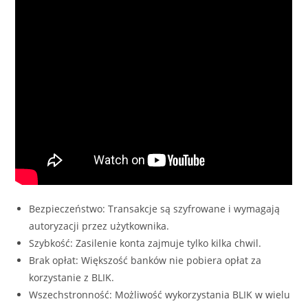
Bezpieczeństwo: Transakcje są szyfrowane i wymagają
autoryzacji przez użytkownika.
Szybkość: Zasilenie konta zajmuje tylko kilka chwil.
Brak opłat: Większość banków nie pobiera opłat za
korzystanie z BLIK.
Wszechstronność: Możliwość wykorzystania BLIK w wielu