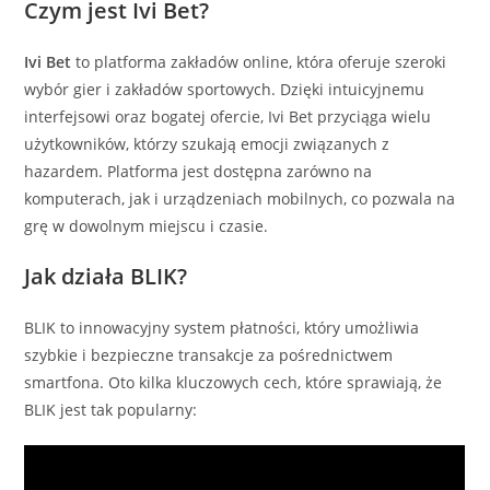
Czym jest Ivi Bet?
Ivi Bet
to platforma zakładów online, która oferuje szeroki
wybór gier i zakładów sportowych. Dzięki intuicyjnemu
interfejsowi oraz bogatej ofercie, Ivi Bet przyciąga wielu
użytkowników, którzy szukają emocji związanych z
hazardem. Platforma jest dostępna zarówno na
komputerach, jak i urządzeniach mobilnych, co pozwala na
grę w dowolnym miejscu i czasie.
Jak działa BLIK?
BLIK to innowacyjny system płatności, który umożliwia
szybkie i bezpieczne transakcje za pośrednictwem
smartfona. Oto kilka kluczowych cech, które sprawiają, że
BLIK jest tak popularny: