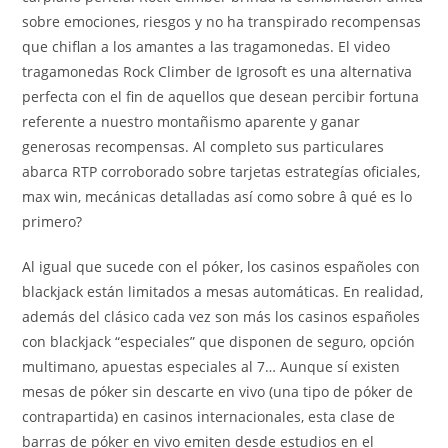
sobre emociones, riesgos y no ha transpirado recompensas
que chiflan a los amantes a las tragamonedas. El video
tragamonedas Rock Climber de Igrosoft es una alternativa
perfecta con el fin de aquellos que desean percibir fortuna
referente a nuestro montañismo aparente y ganar
generosas recompensas. Al completo sus particulares
abarca RTP corroborado sobre tarjetas estrategías oficiales,
max win, mecánicas detalladas así­ como sobre â qué es lo
primero?
Al igual que sucede con el póker, los casinos españoles con
blackjack están limitados a mesas automáticas. En realidad,
además del clásico cada vez son más los casinos españoles
con blackjack “especiales” que disponen de seguro, opción
multimano, apuestas especiales al 7… Aunque sí existen
mesas de póker sin descarte en vivo (una tipo de póker de
contrapartida) en casinos internacionales, esta clase de
barras de póker en vivo emiten desde estudios en el