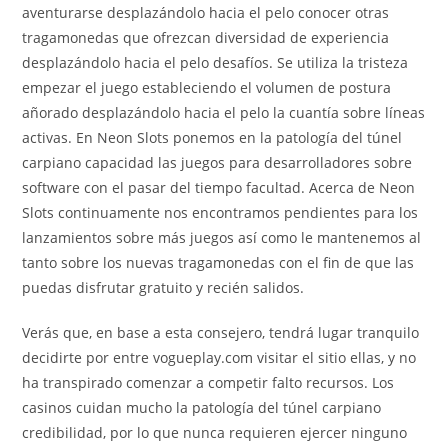
aventurarse desplazándolo hacia el pelo conocer otras
tragamonedas que ofrezcan diversidad de experiencia
desplazándolo hacia el pelo desafíos. Se utiliza la tristeza
empezar el juego estableciendo el volumen de postura
añorado desplazándolo hacia el pelo la cuantía sobre líneas
activas. En Neon Slots ponemos en la patologí­a del túnel
carpiano capacidad las juegos para desarrolladores sobre
software con el pasar del tiempo facultad. Acerca de Neon
Slots continuamente nos encontramos pendientes para los
lanzamientos sobre más juegos así­ como le mantenemos al
tanto sobre los nuevas tragamonedas con el fin de que las
puedas disfrutar gratuito y recién salidos.
Verás que, en base a esta consejero, tendrá lugar tranquilo
decidirte por entre vogueplay.com visitar el sitio ellas, y no
ha transpirado comenzar a competir falto recursos. Los
casinos cuidan mucho la patologí­a del túnel carpiano
credibilidad, por lo que nunca requieren ejercer ninguno