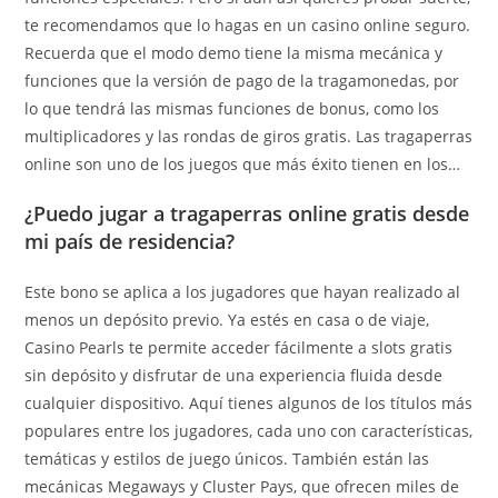
te recomendamos que lo hagas en un casino online seguro.
Recuerda que el modo demo tiene la misma mecánica y
funciones que la versión de pago de la tragamonedas, por
lo que tendrá las mismas funciones de bonus, como los
multiplicadores y las rondas de giros gratis. Las tragaperras
online son uno de los juegos que más éxito tienen en los…
¿Puedo jugar a tragaperras online gratis desde
mi país de residencia?
Este bono se aplica a los jugadores que hayan realizado al
menos un depósito previo. Ya estés en casa o de viaje,
Casino Pearls te permite acceder fácilmente a slots gratis
sin depósito y disfrutar de una experiencia fluida desde
cualquier dispositivo. Aquí tienes algunos de los títulos más
populares entre los jugadores, cada uno con características,
temáticas y estilos de juego únicos. También están las
mecánicas Megaways y Cluster Pays, que ofrecen miles de