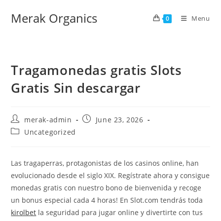
Merak Organics
Menu
0
Tragamonedas gratis Slots
Gratis Sin descargar
merak-admin
June 23, 2026
Uncategorized
Las tragaperras, protagonistas de los casinos online, han
evolucionado desde el siglo XIX. Regístrate ahora y consigue
monedas gratis con nuestro bono de bienvenida y recoge
un bonus especial cada 4 horas! En Slot.com tendrás toda
kirolbet
la seguridad para jugar online y divertirte con tus