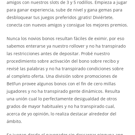
amigos con nuestros slots de 3 y 5 rodillos. Empieza a jugar
para ganar experiencia, sube de nivel y gana gemas para
desbloquear tus juegos preferidos ¡gratis! Diviértete,
conecta con nuevos amigos y consigue los mejores premios.
Nunca los novios bonos resultan fáciles de eximir, por eso
sabemos enterarse ya nuestro rollover y no ha transpirado
las restricciones antes de depositar. Probé nuestro
procedimiento sobre activación del bono sobre recibo y
revisé las palabras y no ha transpirado condiciones sobre
al completo oferta. Una división sobre promociones de
BetFun provee algunos bonos con el fin de cero millas
jugadores y no ha transpirado gente dinámicos. Resulta
una unión cual lo perfectamente desigualdad de otros
grados de mayor habituales y no ha transpirado cual,
acerca de yo opinión, lo realiza destacar alrededor del
ámbito.
Se juegan desde el navegador sin descargar ninguna app.