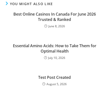
YOU MIGHT ALSO LIKE
Best Online Casinos In Canada For June 2026
Trusted & Ranked
June 8, 2026
Essential Amino Acids: How to Take Them for
Optimal Health
July 10, 2026
Test Post Created
August 5, 2026