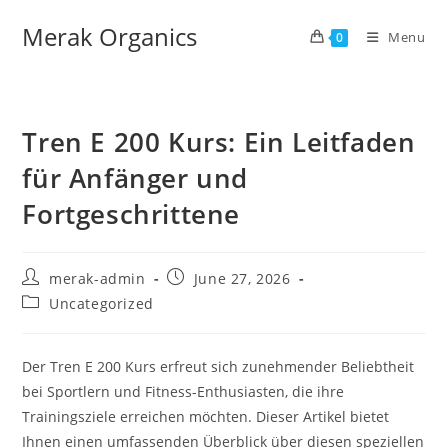
Merak Organics
Menu
0
Tren E 200 Kurs: Ein Leitfaden
für Anfänger und
Fortgeschrittene
merak-admin
June 27, 2026
Uncategorized
Der Tren E 200 Kurs erfreut sich zunehmender Beliebtheit
bei Sportlern und Fitness-Enthusiasten, die ihre
Trainingsziele erreichen möchten. Dieser Artikel bietet
Ihnen einen umfassenden Überblick über diesen speziellen