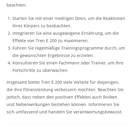
beachten:
Starten Sie mit einer niedrigen Dosis, um die Reaktionen
Ihres Körpers zu beobachten.
Integrieren Sie eine ausgewogene Ernährung, um die
Effekte von Tren E 200 zu maximieren.
Führen Sie regelmäßige Trainingsprogramme durch, um
die gewünschten Ergebnisse zu erzielen.
Konsultieren Sie einen Fachmann oder Trainer, um Ihre
Fortschritte zu überwachen.
Insgesamt bietet Tren E 200 viele Vorteile für diejenigen,
die ihre Fitnessleistung verbessern möchten. Beachten Sie
jedoch, dass neben den positiven Effekten auch Risiken
und Nebenwirkungen bestehen können. Informieren Sie
sich umfassend und handeln Sie verantwortungsbewusst.