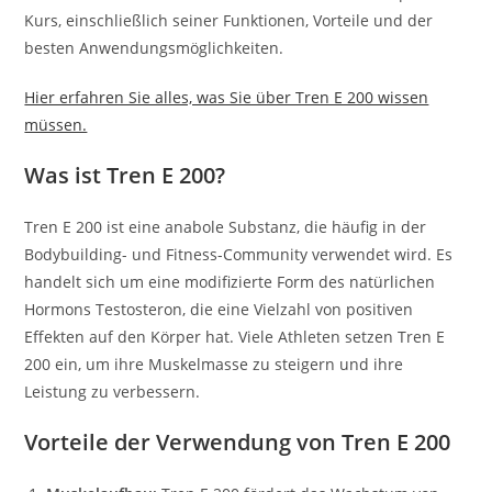
Kurs, einschließlich seiner Funktionen, Vorteile und der
besten Anwendungsmöglichkeiten.
Hier erfahren Sie alles, was Sie über Tren E 200 wissen
müssen.
Was ist Tren E 200?
Tren E 200 ist eine anabole Substanz, die häufig in der
Bodybuilding- und Fitness-Community verwendet wird. Es
handelt sich um eine modifizierte Form des natürlichen
Hormons Testosteron, die eine Vielzahl von positiven
Effekten auf den Körper hat. Viele Athleten setzen Tren E
200 ein, um ihre Muskelmasse zu steigern und ihre
Leistung zu verbessern.
Vorteile der Verwendung von Tren E 200