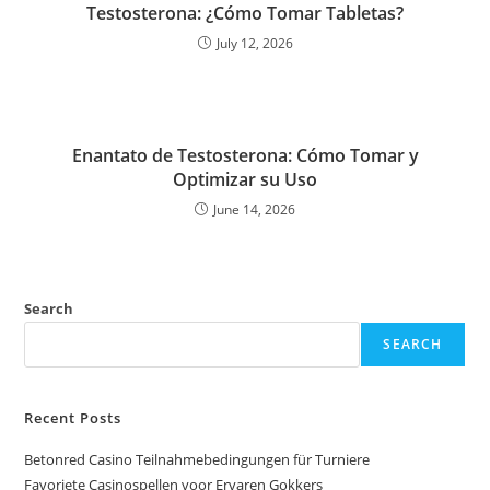
Testosterona: ¿Cómo Tomar Tabletas?
July 12, 2026
Enantato de Testosterona: Cómo Tomar y
Optimizar su Uso
June 14, 2026
Search
SEARCH
Recent Posts
Betonred Casino Teilnahmebedingungen für Turniere
Favoriete Casinospellen voor Ervaren Gokkers