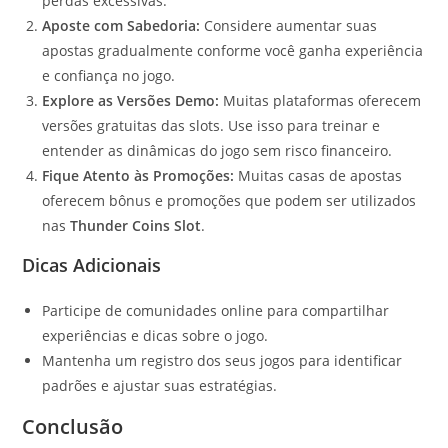
perdas excessivas.
Aposte com Sabedoria:
Considere aumentar suas
apostas gradualmente conforme você ganha experiência
e confiança no jogo.
Explore as Versões Demo:
Muitas plataformas oferecem
versões gratuitas das slots. Use isso para treinar e
entender as dinâmicas do jogo sem risco financeiro.
Fique Atento às Promoções:
Muitas casas de apostas
oferecem bônus e promoções que podem ser utilizados
nas
Thunder Coins Slot
.
Dicas Adicionais
Participe de comunidades online para compartilhar
experiências e dicas sobre o jogo.
Mantenha um registro dos seus jogos para identificar
padrões e ajustar suas estratégias.
Conclusão