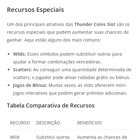
Recursos Especiais
Um dos principais atrativos das
Thunder Coins Slot
são os
recursos especiais que podem aumentar suas chances de
ganhar. Aqui estão alguns dos mais comuns:
Wilds:
Esses símbolos podem substituir outros para
ajudar a formar combinações vencedoras.
Scatters:
Ao conseguir uma quantidade determinada de
scatters, o jogador pode ativar rodadas grátis ou bônus.
Jogos de Bônus:
Muitas vezes, as slots oferecem mini-
jogos interativos que podem gerar prêmios adicionais.
Tabela Comparativa de Recursos
RECURSO
DESCRIÇÃO
BENEFÍCIOS
Wild
Substitui outros
Aumenta as chances de