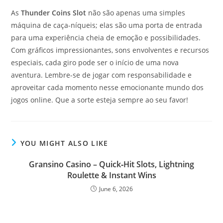
As
Thunder Coins Slot
não são apenas uma simples
máquina de caça-níqueis; elas são uma porta de entrada
para uma experiência cheia de emoção e possibilidades.
Com gráficos impressionantes, sons envolventes e recursos
especiais, cada giro pode ser o início de uma nova
aventura. Lembre-se de jogar com responsabilidade e
aproveitar cada momento nesse emocionante mundo dos
jogos online. Que a sorte esteja sempre ao seu favor!
YOU MIGHT ALSO LIKE
Gransino Casino – Quick‑Hit Slots, Lightning
Roulette & Instant Wins
June 6, 2026