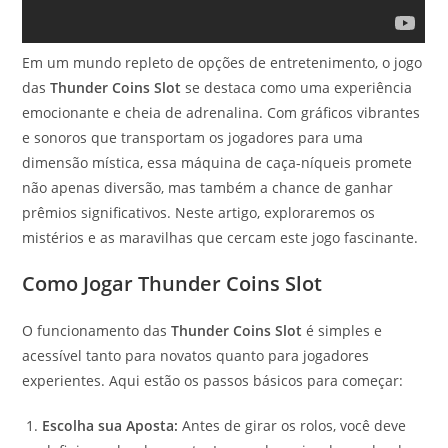
Em um mundo repleto de opções de entretenimento, o jogo
das
Thunder Coins Slot
se destaca como uma experiência
emocionante e cheia de adrenalina. Com gráficos vibrantes
e sonoros que transportam os jogadores para uma
dimensão mística, essa máquina de caça-níqueis promete
não apenas diversão, mas também a chance de ganhar
prêmios significativos. Neste artigo, exploraremos os
mistérios e as maravilhas que cercam este jogo fascinante.
Como Jogar Thunder Coins Slot
O funcionamento das
Thunder Coins Slot
é simples e
acessível tanto para novatos quanto para jogadores
experientes. Aqui estão os passos básicos para começar:
Escolha sua Aposta:
Antes de girar os rolos, você deve