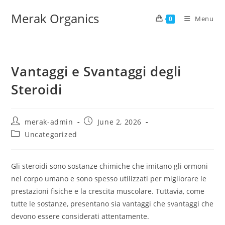
Merak Organics
Menu
0
Vantaggi e Svantaggi degli
Steroidi
merak-admin
June 2, 2026
Uncategorized
Gli steroidi sono sostanze chimiche che imitano gli ormoni
nel corpo umano e sono spesso utilizzati per migliorare le
prestazioni fisiche e la crescita muscolare. Tuttavia, come
tutte le sostanze, presentano sia vantaggi che svantaggi che
devono essere considerati attentamente.