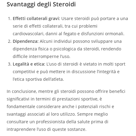
Svantaggi degli Steroidi
Effetti collaterali gravi:
Usare steroidi può portare a una
serie di effetti collaterali, tra cui problemi
cardiovascolari, danni al fegato e disfunzioni ormonali.
Dipendenza:
Alcuni individui possono sviluppare una
dipendenza fisica o psicologica da steroidi, rendendo
difficile interromperne l’uso.
Legalità e etica:
L’uso di steroidi è vietato in molti sport
competitivi e può mettere in discussione l’integrità e
l’etica sportiva dell’atleta.
In conclusione, mentre gli steroidi possono offrire benefici
significativi in termini di prestazioni sportive, è
fondamentale considerare anche i potenziali rischi e
svantaggi associati al loro utilizzo. Sempre meglio
consultare un professionista della salute prima di
intraprendere l’uso di queste sostanze.