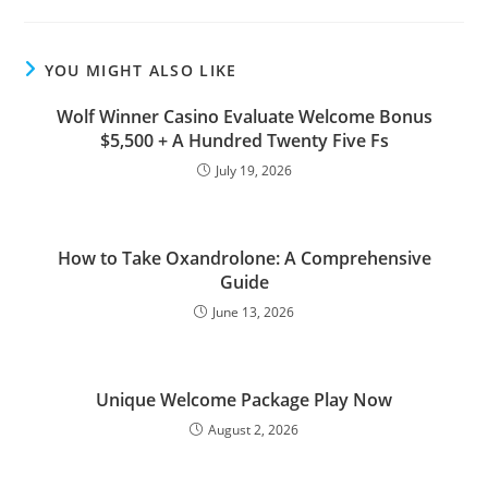
YOU MIGHT ALSO LIKE
Wolf Winner Casino Evaluate Welcome Bonus
$5,500 + A Hundred Twenty Five Fs
July 19, 2026
How to Take Oxandrolone: A Comprehensive
Guide
June 13, 2026
Unique Welcome Package Play Now
August 2, 2026