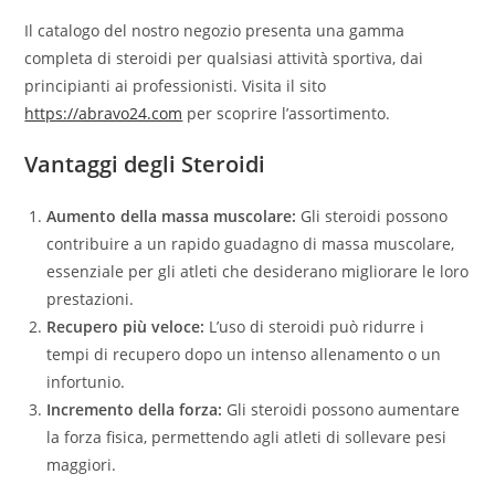
Il catalogo del nostro negozio presenta una gamma
completa di steroidi per qualsiasi attività sportiva, dai
principianti ai professionisti. Visita il sito
https://abravo24.com
per scoprire l’assortimento.
Vantaggi degli Steroidi
Aumento della massa muscolare:
Gli steroidi possono
contribuire a un rapido guadagno di massa muscolare,
essenziale per gli atleti che desiderano migliorare le loro
prestazioni.
Recupero più veloce:
L’uso di steroidi può ridurre i
tempi di recupero dopo un intenso allenamento o un
infortunio.
Incremento della forza:
Gli steroidi possono aumentare
la forza fisica, permettendo agli atleti di sollevare pesi
maggiori.