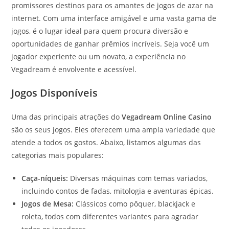
promissores destinos para os amantes de jogos de azar na
internet. Com uma interface amigável e uma vasta gama de
jogos, é o lugar ideal para quem procura diversão e
oportunidades de ganhar prêmios incríveis. Seja você um
jogador experiente ou um novato, a experiência no
Vegadream é envolvente e acessível.
Jogos Disponíveis
Uma das principais atrações do
Vegadream Online Casino
são os seus jogos. Eles oferecem uma ampla variedade que
atende a todos os gostos. Abaixo, listamos algumas das
categorias mais populares:
Caça-níqueis:
Diversas máquinas com temas variados,
incluindo contos de fadas, mitologia e aventuras épicas.
Jogos de Mesa:
Clássicos como pôquer, blackjack e
roleta, todos com diferentes variantes para agradar