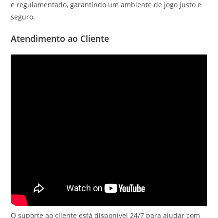
e regulamentado, garantindo um ambiente de jogo justo e
seguro.
Atendimento ao Cliente
O suporte ao cliente está disponível 24/7 para ajudar com