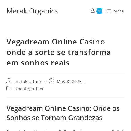
Merak Organics
Menu
0
Vegadream Online Casino
onde a sorte se transforma
em sonhos reais
merak-admin
May 8, 2026
Uncategorized
Vegadream Online Casino: Onde os
Sonhos se Tornam Grandezas