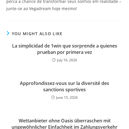
perca a chance de transformar seus sonhos em realidade –
junte-se ao Vegadream hoje mesmo!
YOU MIGHT ALSO LIKE
La simplicidad de 1win que sorprende a quienes
prueban por primera vez
July 16, 2026
Approfondissez-vous sur la diversité des
sanctions sportives
June 15, 2026
Wettanbieter ohne Oasis überraschen mit
ungewöhnlicher Einfachheit im Zahlungsverkehr