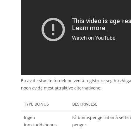
En av de største fordelene ved å registrere seg hos V
noen av de mest attraktive alternativene:
TYPE BONUS
BESKRIVELSE
Ingen
Få bonuspenger uten å sette 
innskuddsbonus
penger.