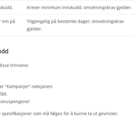
nskudd.
Krever minimum innskudd; omsetningskrav gjelder.
r inn på
Tilgjengelig på bestemte dager; omsetningskrav
gjelder.
udd
 disse trinnene:
ller “Kampanjer”-seksjonen.
ått.
d bonuspengene!
 spesifikasjoner som må følges for å kunne ta ut gevinster.