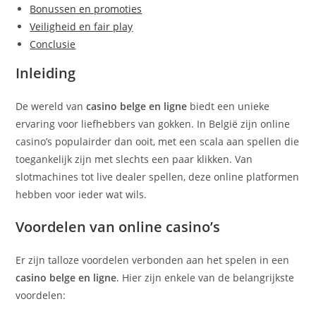
Bonussen en promoties
Veiligheid en fair play
Conclusie
Inleiding
De wereld van
casino belge en ligne
biedt een unieke
ervaring voor liefhebbers van gokken. In België zijn online
casino’s populairder dan ooit, met een scala aan spellen die
toegankelijk zijn met slechts een paar klikken. Van
slotmachines tot live dealer spellen, deze online platformen
hebben voor ieder wat wils.
Voordelen van online casino’s
Er zijn talloze voordelen verbonden aan het spelen in een
casino belge en ligne
. Hier zijn enkele van de belangrijkste
voordelen: