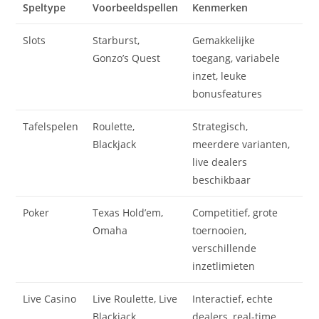
Speltype
Voorbeeldspellen
Kenmerken
Slots
Starburst,
Gemakkelijke
Gonzo’s Quest
toegang, variabele
inzet, leuke
bonusfeatures
Tafelspelen
Roulette,
Strategisch,
Blackjack
meerdere varianten,
live dealers
beschikbaar
Poker
Texas Hold’em,
Competitief, grote
Omaha
toernooien,
verschillende
inzetlimieten
Live Casino
Live Roulette, Live
Interactief, echte
Blackjack
dealers, real-time