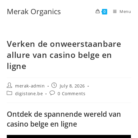
Merak Organics
Menu
0
Verken de onweerstaanbare
allure van casino belge en
ligne
merak-admin
July 8, 2026
digistone.be
0 Comments
Ontdek de spannende wereld van
casino belge en ligne