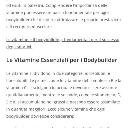
ottenuti in palestra. Comprendere l’importanza delle
vitamine può essere un passo fondamentale per ogni
bodybuilder che desidera ottimizzare le proprie prestazioni
e il recupero muscolare.
Le vitamine e il bodybuilding: fondamentali per il successo
degli sportivi.
Le Vitamine Essenziali per i Bodybuilder
Le vitamine si dividono in due categorie: idrosolubili e
liposolubili. Le prime, come le vitamine del complesso B e la
vitamina C, si sciolgono in acqua e devono essere assunte
quotidianamente, mentre le seconde, come le vitamine A, D,
E e K, si accumulano nei grassi e possono essere assimilate
in quantità maggiori. Ecco alcune vitamine che ogni
bodybuilder dovrebbe considerare: