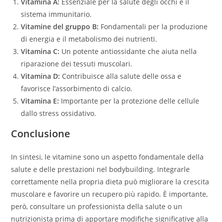
Vitamina A:
Essenziale per la salute degli occhi e il
sistema immunitario.
Vitamine del gruppo B:
Fondamentali per la produzione
di energia e il metabolismo dei nutrienti.
Vitamina C:
Un potente antiossidante che aiuta nella
riparazione dei tessuti muscolari.
Vitamina D:
Contribuisce alla salute delle ossa e
favorisce l’assorbimento di calcio.
Vitamina E:
Importante per la protezione delle cellule
dallo stress ossidativo.
Conclusione
In sintesi, le vitamine sono un aspetto fondamentale della
salute e delle prestazioni nel bodybuilding. Integrarle
correttamente nella propria dieta può migliorare la crescita
muscolare e favorire un recupero più rapido. È importante,
però, consultare un professionista della salute o un
nutrizionista prima di apportare modifiche significative alla