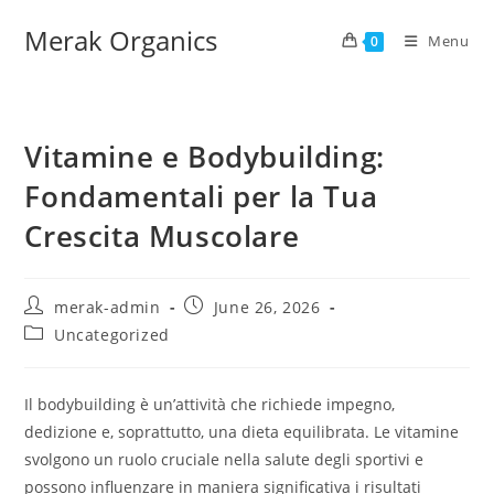
Merak Organics
Menu
0
Vitamine e Bodybuilding:
Fondamentali per la Tua
Crescita Muscolare
merak-admin
June 26, 2026
Uncategorized
Il bodybuilding è un’attività che richiede impegno,
dedizione e, soprattutto, una dieta equilibrata. Le vitamine
svolgono un ruolo cruciale nella salute degli sportivi e
possono influenzare in maniera significativa i risultati