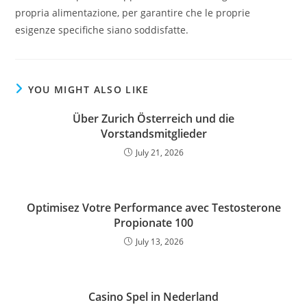
propria alimentazione, per garantire che le proprie
esigenze specifiche siano soddisfatte.
YOU MIGHT ALSO LIKE
Über Zurich Österreich und die
Vorstandsmitglieder
July 21, 2026
Optimisez Votre Performance avec Testosterone
Propionate 100
July 13, 2026
Casino Spel in Nederland