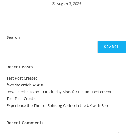
August 3, 2026
Search
SEARCH
Recent Posts
Test Post Created
favorite article 414182
Royal Reels Casino – Quick‑Play Slots for Instant Excitement
Test Post Created
Experience the Thrill of Spindog Casino in the UK with Ease
Recent Comments