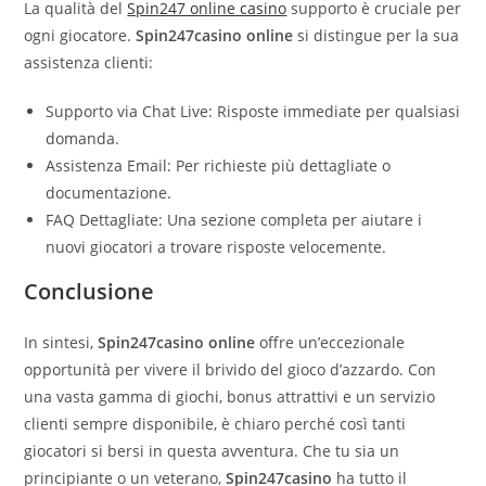
La qualità del
Spin247 online casino
supporto è cruciale per
ogni giocatore.
Spin247casino online
si distingue per la sua
assistenza clienti:
Supporto via Chat Live: Risposte immediate per qualsiasi
domanda.
Assistenza Email: Per richieste più dettagliate o
documentazione.
FAQ Dettagliate: Una sezione completa per aiutare i
nuovi giocatori a trovare risposte velocemente.
Conclusione
In sintesi,
Spin247casino online
offre un’eccezionale
opportunità per vivere il brivido del gioco d’azzardo. Con
una vasta gamma di giochi, bonus attrattivi e un servizio
clienti sempre disponibile, è chiaro perché così tanti
giocatori si bersi in questa avventura. Che tu sia un
principiante o un veterano,
Spin247casino
ha tutto il