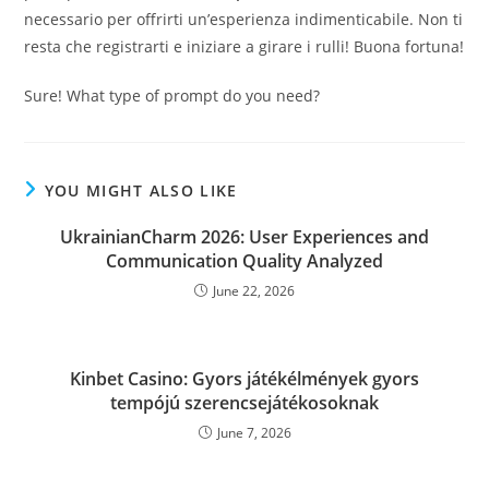
necessario per offrirti un’esperienza indimenticabile. Non ti
resta che registrarti e iniziare a girare i rulli! Buona fortuna!
Sure! What type of prompt do you need?
YOU MIGHT ALSO LIKE
UkrainianCharm 2026: User Experiences and
Communication Quality Analyzed
June 22, 2026
Kinbet Casino: Gyors játékélmények gyors
tempójú szerencsejátékosoknak
June 7, 2026