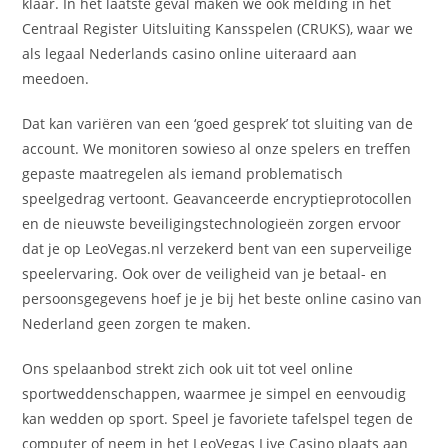
klaar. In het laatste geval maken we ook melding in het
Centraal Register Uitsluiting Kansspelen (CRUKS), waar we
als legaal Nederlands casino online uiteraard aan
meedoen.
Dat kan variëren van een ‘goed gesprek’ tot sluiting van de
account. We monitoren sowieso al onze spelers en treffen
gepaste maatregelen als iemand problematisch
speelgedrag vertoont. Geavanceerde encryptieprotocollen
en de nieuwste beveiligingstechnologieën zorgen ervoor
dat je op LeoVegas.nl verzekerd bent van een superveilige
speelervaring. Ook over de veiligheid van je betaal- en
persoonsgegevens hoef je je bij het beste online casino van
Nederland geen zorgen te maken.
Ons spelaanbod strekt zich ook uit tot veel online
sportweddenschappen, waarmee je simpel en eenvoudig
kan wedden op sport. Speel je favoriete tafelspel tegen de
computer of neem in het LeoVegas Live Casino plaats aan