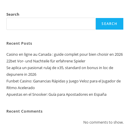
Search
SEARCH
Recent Posts
Casino en ligne au Canada : guide complet pour bien choisir en 2026
22bet Vor- und Nachteile für erfahrene Spieler
Se aplica un pasionat rulaj de x35, standard on bonus in loc de
depunere in 2026
Funbet Casino: Ganancias Rápidas y Juego Veloz para el Jugador de
Ritmo Acelerado
Apuestas en el Snooker: Guía para Apostadores en España
Recent Comments
No comments to show.