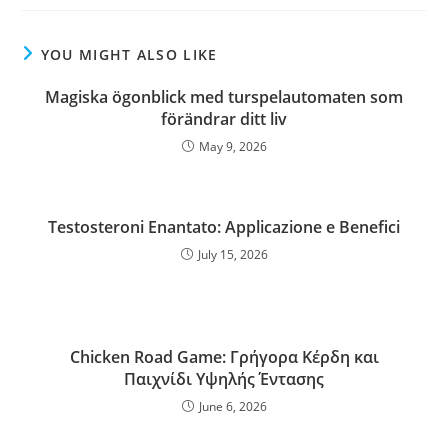
YOU MIGHT ALSO LIKE
Magiska ögonblick med turspelautomaten som
förändrar ditt liv
May 9, 2026
Testosteroni Enantato: Applicazione e Benefici
July 15, 2026
Chicken Road Game: Γρήγορα Κέρδη και
Παιχνίδι Υψηλής Έντασης
June 6, 2026