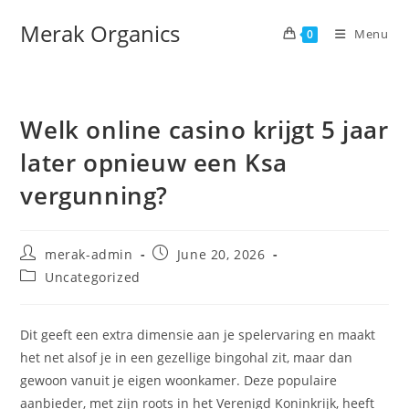
Merak Organics
Menu
0
Welk online casino krijgt 5 jaar
later opnieuw een Ksa
vergunning?
merak-admin
June 20, 2026
Uncategorized
Dit geeft een extra dimensie aan je spelervaring en maakt
het net alsof je in een gezellige bingohal zit, maar dan
gewoon vanuit je eigen woonkamer. Deze populaire
aanbieder, met zijn roots in het Verenigd Koninkrijk, heeft