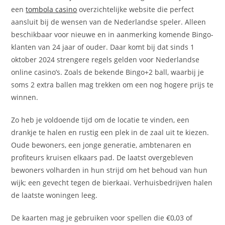
een
tombola casino
overzichtelijke website die perfect
aansluit bij de wensen van de Nederlandse speler. Alleen
beschikbaar voor nieuwe en in aanmerking komende Bingo-
klanten van 24 jaar of ouder. Daar komt bij dat sinds 1
oktober 2024 strengere regels gelden voor Nederlandse
online casino’s. Zoals de bekende Bingo+2 ball, waarbij je
soms 2 extra ballen mag trekken om een nog hogere prijs te
winnen.
Zo heb je voldoende tijd om de locatie te vinden, een
drankje te halen en rustig een plek in de zaal uit te kiezen.
Oude bewoners, een jonge generatie, ambtenaren en
profiteurs kruisen elkaars pad. De laatst overgebleven
bewoners volharden in hun strijd om het behoud van hun
wijk; een gevecht tegen de bierkaai. Verhuisbedrijven halen
de laatste woningen leeg.
De kaarten mag je gebruiken voor spellen die €0,03 of