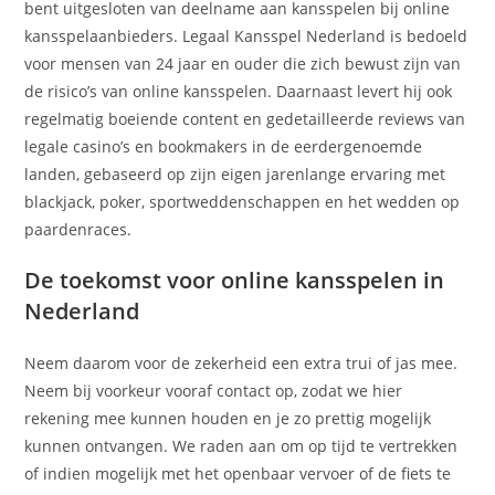
bent uitgesloten van deelname aan kansspelen bij online
kansspelaanbieders. Legaal Kansspel Nederland is bedoeld
voor mensen van 24 jaar en ouder die zich bewust zijn van
de risico’s van online kansspelen. Daarnaast levert hij ook
regelmatig boeiende content en gedetailleerde reviews van
legale casino’s en bookmakers in de eerdergenoemde
landen, gebaseerd op zijn eigen jarenlange ervaring met
blackjack, poker, sportweddenschappen en het wedden op
paardenraces.
De toekomst voor online kansspelen in
Nederland
Neem daarom voor de zekerheid een extra trui of jas mee.
Neem bij voorkeur vooraf contact op, zodat we hier
rekening mee kunnen houden en je zo prettig mogelijk
kunnen ontvangen. We raden aan om op tijd te vertrekken
of indien mogelijk met het openbaar vervoer of de fiets te