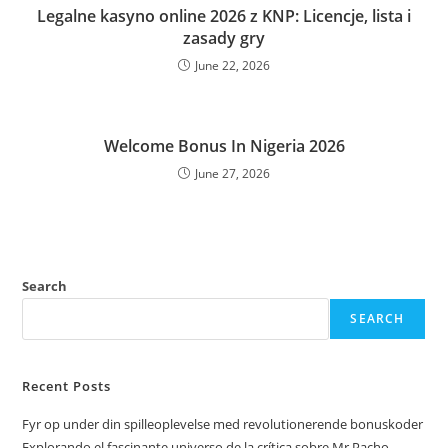
Legalne kasyno online 2026 z KNP: Licencje, lista i
zasady gry
June 22, 2026
Welcome Bonus In Nigeria 2026
June 27, 2026
Search
SEARCH
Recent Posts
Fyr op under din spilleoplevelse med revolutionerende bonuskoder
Explorando el fascinante universo de la crítica sobre Mr Pacho