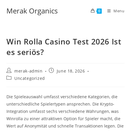
Merak Organics
Menu
0
Win Rolla Casino Test 2026 Ist
es seriös?
merak-admin
June 18, 2026
Uncategorized
Die Spieleauswahl umfasst verschiedene Kategorien, die
unterschiedliche Spielertypen ansprechen. Die Krypto-
Integration umfasst sechs verschiedene Währungen, was
Winrolla zu einer attraktiven Option für Spieler macht, die
Wert auf Anonymität und schnelle Transaktionen legen. Die