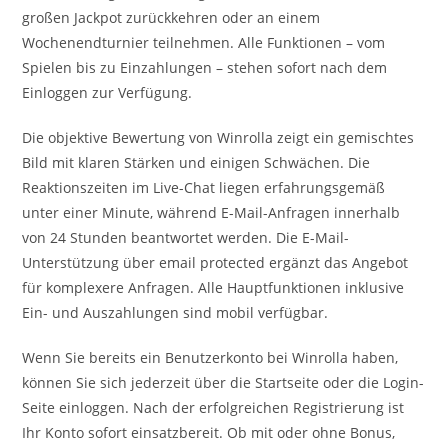
großen Jackpot zurückkehren oder an einem
Wochenendturnier teilnehmen. Alle Funktionen – vom
Spielen bis zu Einzahlungen – stehen sofort nach dem
Einloggen zur Verfügung.
Die objektive Bewertung von Winrolla zeigt ein gemischtes
Bild mit klaren Stärken und einigen Schwächen. Die
Reaktionszeiten im Live-Chat liegen erfahrungsgemäß
unter einer Minute, während E-Mail-Anfragen innerhalb
von 24 Stunden beantwortet werden. Die E-Mail-
Unterstützung über email protected ergänzt das Angebot
für komplexere Anfragen. Alle Hauptfunktionen inklusive
Ein- und Auszahlungen sind mobil verfügbar.
Wenn Sie bereits ein Benutzerkonto bei Winrolla haben,
können Sie sich jederzeit über die Startseite oder die Login-
Seite einloggen. Nach der erfolgreichen Registrierung ist
Ihr Konto sofort einsatzbereit. Ob mit oder ohne Bonus,