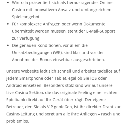
Winrolla präsentiert sich als herausragendes Online-
Casino mit innovativem Ansatz und umfangreichem
Spieleangebot.
Für komplexere Anfragen oder wenn Dokumente
übermittelt werden müssen, steht der E-Mail-Support
zur Verfügung.
Die genauen Konditionen, vor allem die
Umsatzbedingungen (WR), sind klar und vor der
Annahme des Bonus einsehbar ausgeschrieben.
Unsere Webseite lädt sich schnell und arbeitet tadellos auf
jedem Smartphone oder Tablet, egal ob Sie iOS oder
Android einsetzen. Besonders stolz sind wir auf unsere
Live-Casino Sektion, die das originale Feeling einer echten
Spielbank direkt auf Ihr Gerät überträgt. Der eigene
Betreuer, den Sie als VIP genießen, ist Ihr direkter Draht zur
Casino-Leitung und sorgt um alle Ihre Anliegen – rasch und
problemlos.