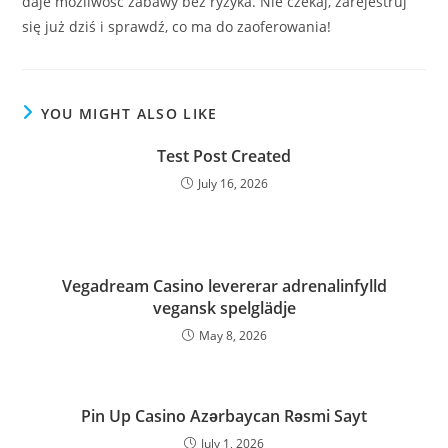
daje możliwość zabawy bez ryzyka. Nie czekaj, zarejestruj
się już dziś i sprawdź, co ma do zaoferowania!
YOU MIGHT ALSO LIKE
Test Post Created
July 16, 2026
Vegadream Casino levererar adrenalinfylld
vegansk spelglädje
May 8, 2026
Pin Up Casino Azərbaycan Rəsmi Sayt
July 1, 2026