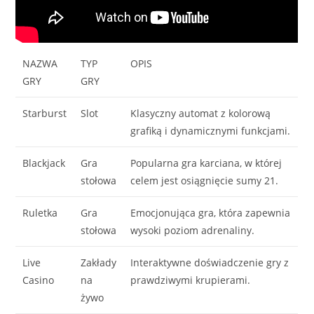
NAZWA
TYP
OPIS
GRY
GRY
Starburst
Slot
Klasyczny automat z kolorową
grafiką i dynamicznymi funkcjami.
Blackjack
Gra
Popularna gra karciana, w której
stołowa
celem jest osiągnięcie sumy 21.
Ruletka
Gra
Emocjonująca gra, która zapewnia
stołowa
wysoki poziom adrenaliny.
Live
Zakłady
Interaktywne doświadczenie gry z
Casino
na
prawdziwymi krupierami.
żywo