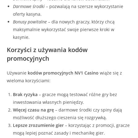
Darmowe środki
– pozwalają na szersze wykorzystanie
oferty kasyna.
Bonusy powitalne
– dla nowych graczy, którzy chcą
maksymalnie wykorzystać swoje pierwsze kroki w
kasynie.
Korzyści z używania kodów
promocyjnych
Używanie
kodów promocyjnych NV1 Casino
wiąże się z
wieloma korzyściami:
Brak ryzyka
– gracze mogą testować różne gry bez
inwestowania własnych pieniędzy.
Więcej czasu na grę
– darmowe środki czy spiny dają
możliwość dłuższego cieszenia się rozgrywką.
Lepsze zrozumienie gier
– korzystając z promocji, gracze
mogą lepiej poznać zasady i mechanikę gier.