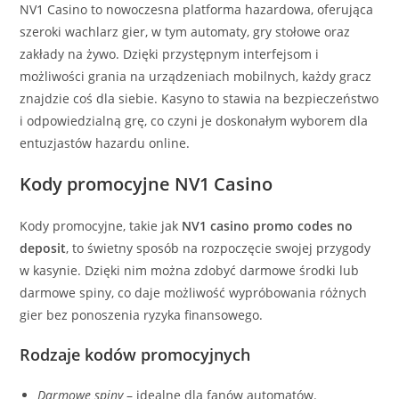
NV1 Casino to nowoczesna platforma hazardowa, oferująca
szeroki wachlarz gier, w tym automaty, gry stołowe oraz
zakłady na żywo. Dzięki przystępnym interfejsom i
możliwości grania na urządzeniach mobilnych, każdy gracz
znajdzie coś dla siebie. Kasyno to stawia na bezpieczeństwo
i odpowiedzialną grę, co czyni je doskonałym wyborem dla
entuzjastów hazardu online.
Kody promocyjne NV1 Casino
Kody promocyjne, takie jak
NV1 casino promo codes no
deposit
, to świetny sposób na rozpoczęcie swojej przygody
w kasynie. Dzięki nim można zdobyć darmowe środki lub
darmowe spiny, co daje możliwość wypróbowania różnych
gier bez ponoszenia ryzyka finansowego.
Rodzaje kodów promocyjnych
Darmowe spiny
– idealne dla fanów automatów.