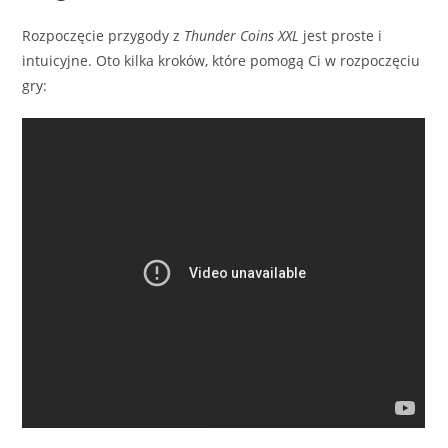
Rozpoczęcie przygody z
Thunder Coins XXL
jest proste i
intuicyjne. Oto kilka kroków, które pomogą Ci w rozpoczęciu
gry: