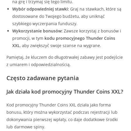
na grę i trzymaj się tego limitu.
Wybór odpowiedniej stawki:
Graj na stawkach, które są
dostosowane do Twojego budżetu, aby uniknąć
szybkiego wyczerpania funduszy.
Wykorzystanie bonusów:
Zawsze korzystaj z bonusów i
promocji, w tym
kodu promocyjnego Thunder Coins
XXL
, aby zwiększyć swoje szanse na wygrane.
Pamiętaj, że kluczem do długotrwałej zabawy jest podejście
z umiarem i odpowiedzialnością.
Często zadawane pytania
Jak działa kod promocyjny Thunder Coins XXL?
Kod promocyjny Thunder Coins XXL działa jako forma
bonusu, który można wykorzystać podczas rejestracji lub
dokonywania pierwszej wpłaty, co daje dodatkowe środki
lub darmowe spiny.