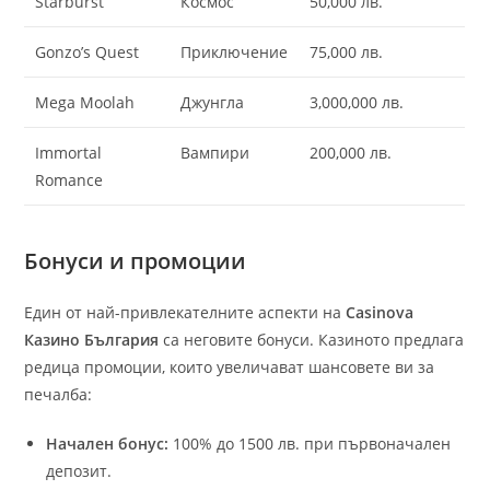
Starburst
Космос
50,000 лв.
Gonzo’s Quest
Приключение
75,000 лв.
Mega Moolah
Джунгла
3,000,000 лв.
Immortal
Вампири
200,000 лв.
Romance
Бонуси и промоции
Един от най-привлекателните аспекти на
Casinova
Казино България
са неговите бонуси. Казиното предлага
редица промоции, които увеличават шансовете ви за
печалба:
Начален бонус:
100% до 1500 лв. при първоначален
депозит.