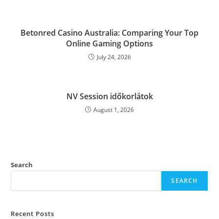
Betonred Casino Australia: Comparing Your Top
Online Gaming Options
July 24, 2026
NV Session időkorlátok
August 1, 2026
Search
SEARCH
Recent Posts