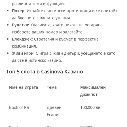
различни теми и функции.
Покер:
Играйте с истински противници и се опитайте
да блеснете с вашите умения.
Рулетка:
Класиката, която никога не остарява.
Изберете вашия номер и залагайте!
Блекджек:
Стратегия и късмет в перфектна
комбинация.
Живи игри:
С игра с живи дилъри, усещането е като
да сте в истинско казино.
Топ 5 слота в Casinova Казино
Име на играта
Тема
Максимален
джакпот
Book of Ra
Древен
100,000 лв.
Египет