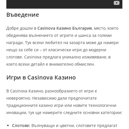
Въведение
Добре дошли в
Casinova Казино България
, място, което
обединява вълнението от игрите и шанса за големи
награди. Тук всеки любител на хазарта може да намери
нещо за себе си – от класически игри до модерни
слотове. Casinova предлага уникално изживяване, в
което всеки детайл е внимателно обмислен.
Игри в Casinova Казино
В Casinova Казино, разнообразието от игри е
невероятно. Независимо дали предпочитате
традиционните казино игри или новите технологични
иновации, тук ще намерите следните основни категории:
Слотове:
Вълнуващи и цветни, слотовете предлагат