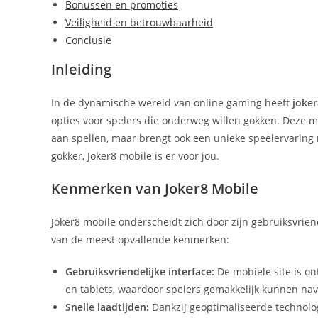
Bonussen en promoties
Veiligheid en betrouwbaarheid
Conclusie
Inleiding
In de dynamische wereld van online gaming heeft
joke
opties voor spelers die onderweg willen gokken. Deze mo
aan spellen, maar brengt ook een unieke speelervaring 
gokker, Joker8 mobile is er voor jou.
Kenmerken van Joker8 Mobile
Joker8 mobile onderscheidt zich door zijn gebruiksvrien
van de meest opvallende kenmerken:
Gebruiksvriendelijke interface:
De mobiele site is o
en tablets, waardoor spelers gemakkelijk kunnen nav
Snelle laadtijden:
Dankzij geoptimaliseerde technolog