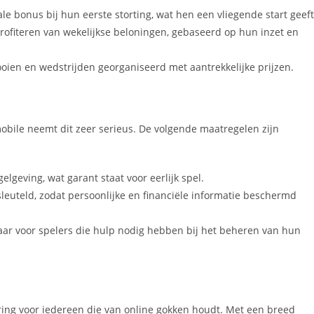
 bonus bij hun eerste storting, wat hen een vliegende start geeft
ofiteren van wekelijkse beloningen, gebaseerd op hun inzet en
ien en wedstrijden georganiseerd met aantrekkelijke prijzen.
 mobile neemt dit zeer serieus. De volgende maatregelen zijn
elgeving, wat garant staat voor eerlijk spel.
leuteld, zodat persoonlijke en financiële informatie beschermd
ar voor spelers die hulp nodig hebben bij het beheren van hun
ing voor iedereen die van online gokken houdt. Met een breed