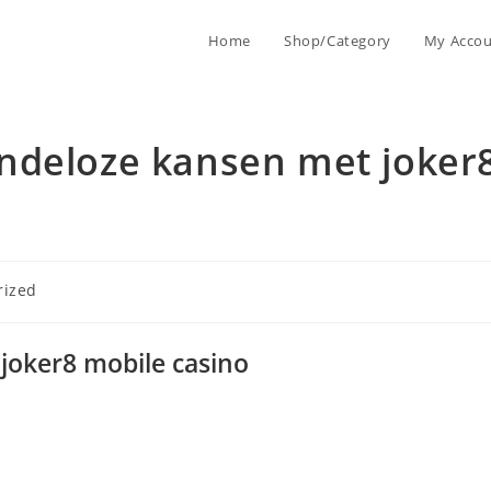
Home
Shop/Category
My Acco
ndeloze kansen met joker
rized
joker8 mobile casino