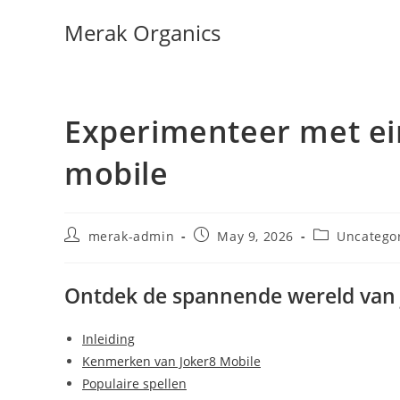
Merak Organics
Experimenteer met ei
mobile
merak-admin
May 9, 2026
Uncatego
Ontdek de spannende wereld van 
Inleiding
Kenmerken van Joker8 Mobile
Populaire spellen