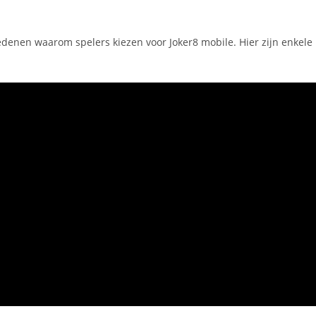
denen waarom spelers kiezen voor Joker8 mobile. Hier zijn enkele